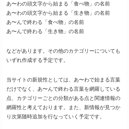
あ〜わの頭文字から始まる「食べ物」の名前
あ〜わの頭文字から始まる「生き物」の名前
あ〜んで終わる「食べ物」の名前
あ〜んで終わる「生き物」の名前
などがあります。その他のカテゴリーについても
いずれ作成する予定です。
当サイトの新規性としては、あ〜わで始まる言葉
だけでなく、あ〜んで終わる言葉を網羅している
点、カテゴリーごとの分類がある点と関連情報の
網羅性と考えております。また、新情報が見つか
り次第随時追加を行なっていく予定です。