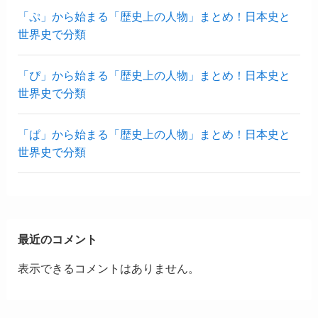
「ぷ」から始まる「歴史上の人物」まとめ！日本史と
世界史で分類
「ぴ」から始まる「歴史上の人物」まとめ！日本史と
世界史で分類
「ぱ」から始まる「歴史上の人物」まとめ！日本史と
世界史で分類
最近のコメント
表示できるコメントはありません。