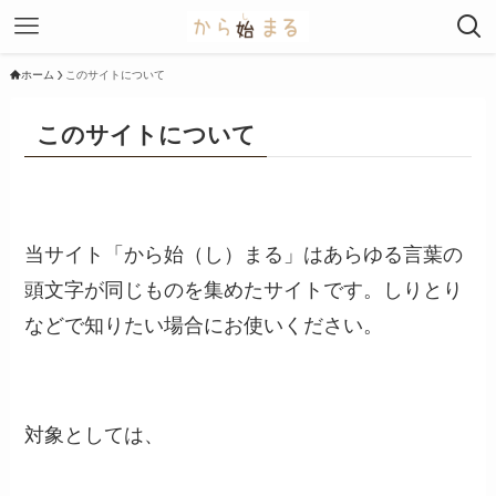
ホーム
このサイトについて
このサイトについて
当サイト「から始（し）まる」はあらゆる言葉の
頭文字が同じものを集めたサイトです。しりとり
などで知りたい場合にお使いください。
対象としては、