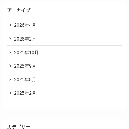
アーカイブ
2026年4月
2026年2月
2025年10月
2025年9月
2025年8月
2025年2月
カテゴリー