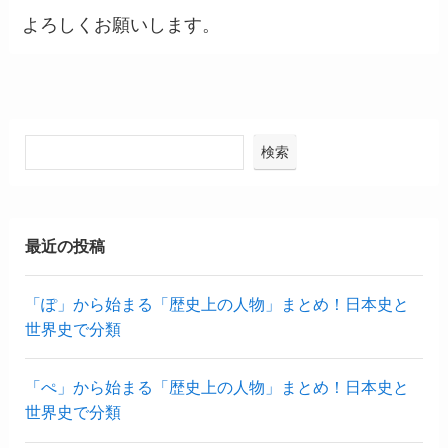
よろしくお願いします。
検索
最近の投稿
「ぽ」から始まる「歴史上の人物」まとめ！日本史と
世界史で分類
「ぺ」から始まる「歴史上の人物」まとめ！日本史と
世界史で分類