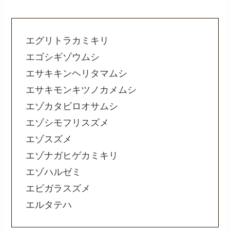
エグリトラカミキリ
エゴシギゾウムシ
エサキキンヘリタマムシ
エサキモンキツノカメムシ
エゾカタビロオサムシ
エゾシモフリスズメ
エゾスズメ
エゾナガヒゲカミキリ
エゾハルゼミ
エビガラスズメ
エルタテハ