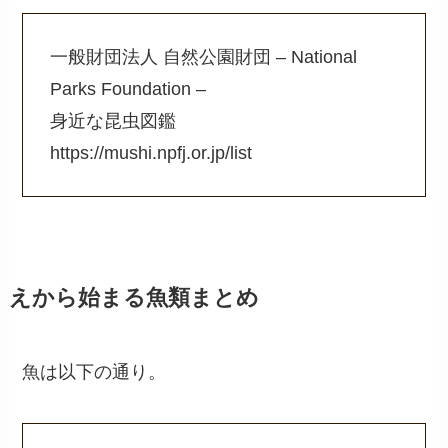
一般財団法人 自然公園財団 – National
Parks Foundation –
身近な昆虫図鑑
https://mushi.npfj.or.jp/list
えから始まる魚類まとめ
魚は以下の通り。