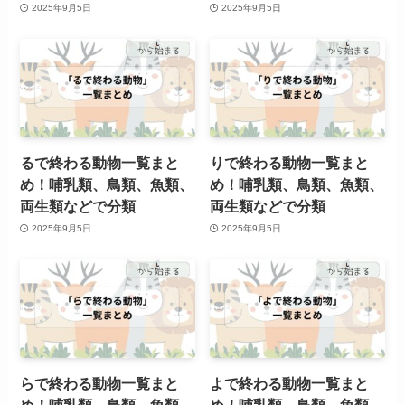
2025年9月5日
2025年9月5日
るで終わる動物一覧まと
りで終わる動物一覧まと
め！哺乳類、鳥類、魚類、
め！哺乳類、鳥類、魚類、
両生類などで分類
両生類などで分類
2025年9月5日
2025年9月5日
らで終わる動物一覧まと
よで終わる動物一覧まと
め！哺乳類、鳥類、魚類、
め！哺乳類、鳥類、魚類、