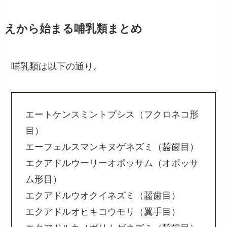
えから始まる哺乳類まとめ
哺乳類は以下の通り。
エートケンスミントプシス（フクロネコ形
目）
エーフェルスマンキヌゲネズミ（齧歯目）
エクアドルウーリーオポッサム（オポッサ
ム形目）
エクアドルウオクイネズミ（齧歯目）
エクアドルオヒキコウモリ（翼手目）