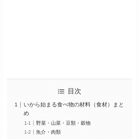
目次
いから始まる食べ物の材料（食材）まと
め
野菜・山菜・豆類・穀物
魚介・肉類