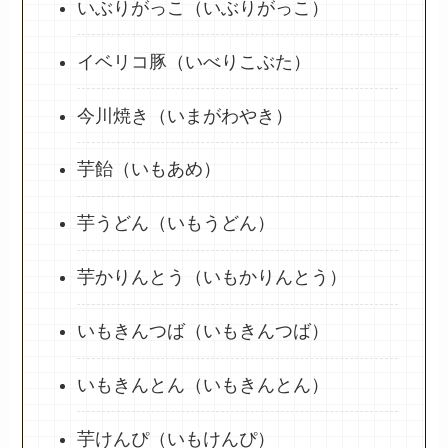
いぶりがっこ（いぶりがっこ）
イベリコ豚（いべりこぶた）
今川焼き（いまがわやき）
芋飴（いもあめ）
芋うどん（いもうどん）
芋かりんとう（いもかりんとう）
いもきんつば（いもきんつば）
いもきんとん（いもきんとん）
芋けんぴ（いもけんぴ）