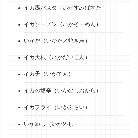
イカ墨パスタ（いかすみぱすた）
イカソーメン（いかそーめん）
いかだ（いかだ／焼き鳥）
イカ大根（いかだいこん）
イカ天（いかてん）
イカの塩辛（いかのしおから）
イカフライ（いかふらい）
いかめし（いかめし）