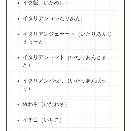
イタ飯（いためし）
イタリアン（いたりあん）
イタリアンジェラート（いたりあんじ
ぇらーと）
イタリアントマト（いたりあんとま
と）
イタリアンパセリ（いたりあんぱせ
り）
板わさ（いたわさ）
イチゴ（いちご）