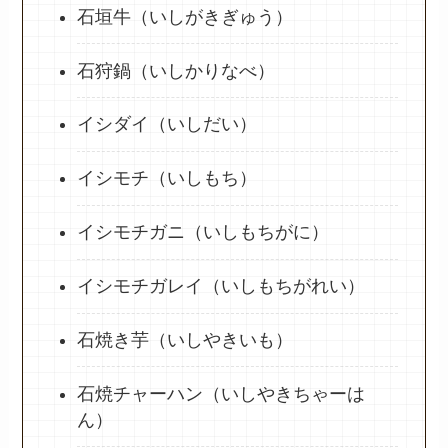
石垣牛（いしがきぎゅう）
石狩鍋（いしかりなべ）
イシダイ（いしだい）
イシモチ（いしもち）
イシモチガニ（いしもちがに）
イシモチガレイ（いしもちがれい）
石焼き芋（いしやきいも）
石焼チャーハン（いしやきちゃーは
ん）