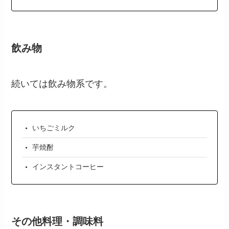
飲み物
続いては飲み物系です。
いちごミルク
芋焼酎
インスタントコーヒー
その他料理・調味料