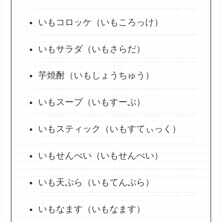
いもコロッケ（いもころっけ）
いもサラダ（いもさらだ）
芋焼酎（いもしょうちゅう）
いもスープ（いもすーぷ）
いもスティック（いもすてぃっく）
いもせんべい（いもせんべい）
いも天ぷら（いもてんぷら）
いもなます（いもなます）