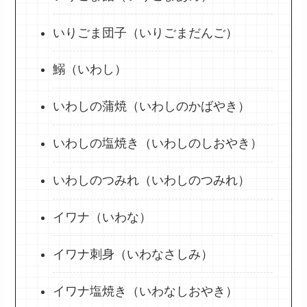
いりごま団子（いりごまだんご）
鰯（いわし）
いわしの蒲焼（いわしのかばやき）
いわしの塩焼き（いわしのしおやき）
いわしのつみれ（いわしのつみれ）
イワナ（いわな）
イワナ刺身（いわなさしみ）
イワナ塩焼き（いわなしおやき）