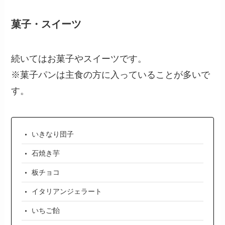
菓子・スイーツ
続いてはお菓子やスイーツです。
※菓子パンは主食の方に入っていることが多いで
す。
いきなり団子
石焼き芋
板チョコ
イタリアンジェラート
いちご飴