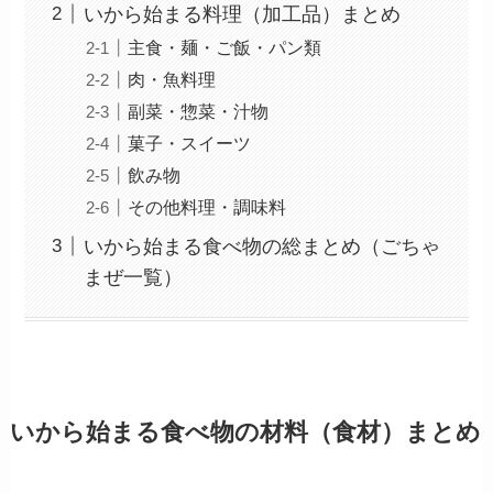
いから始まる料理（加工品）まとめ
主食・麺・ご飯・パン類
肉・魚料理
副菜・惣菜・汁物
菓子・スイーツ
飲み物
その他料理・調味料
いから始まる食べ物の総まとめ（ごちゃ
まぜ一覧）
いから始まる食べ物の材料（食材）まとめ