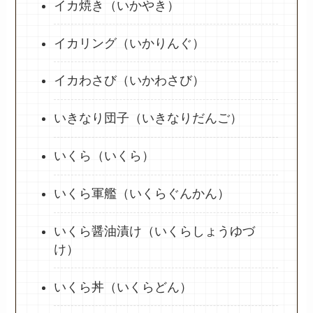
イカ焼き（いかやき）
イカリング（いかりんぐ）
イカわさび（いかわさび）
いきなり団子（いきなりだんご）
いくら（いくら）
いくら軍艦（いくらぐんかん）
いくら醤油漬け（いくらしょうゆづ
け）
いくら丼（いくらどん）