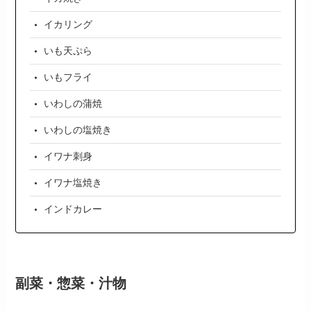
イカリング
いも天ぷら
いもフライ
いわしの蒲焼
いわしの塩焼き
イワナ刺身
イワナ塩焼き
インドカレー
副菜・惣菜・汁物