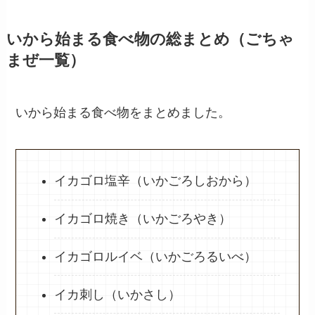
いから始まる食べ物の総まとめ（ごちゃ
まぜ一覧）
いから始まる食べ物をまとめました。
イカゴロ塩辛（いかごろしおから）
イカゴロ焼き（いかごろやき）
イカゴロルイベ（いかごろるいべ）
イカ刺し（いかさし）