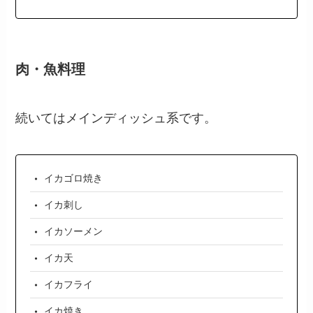
肉・魚料理
続いてはメインディッシュ系です。
イカゴロ焼き
イカ刺し
イカソーメン
イカ天
イカフライ
イカ焼き