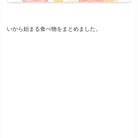
いから始まる食べ物をまとめました。