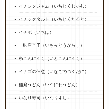
イチジクジャム（いちじくじゃむ）
イチジクタルト（いちじくたると）
イチボ（いちぼ）
一味唐辛子（いちみとうがらし）
糸こんにゃく（いとこんにゃく）
イナゴの佃煮（いなごのつくだに）
稲庭うどん（いなにわうどん）
いなり寿司（いなりずし）