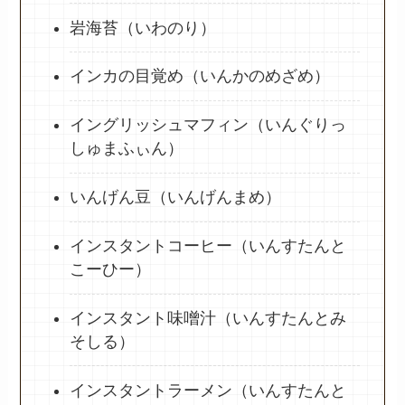
岩海苔（いわのり）
インカの目覚め（いんかのめざめ）
イングリッシュマフィン（いんぐりっ
しゅまふぃん）
いんげん豆（いんげんまめ）
インスタントコーヒー（いんすたんと
こーひー）
インスタント味噌汁（いんすたんとみ
そしる）
インスタントラーメン（いんすたんと