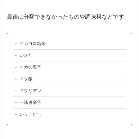
最後は分類できなかったものや調味料などです。
イカゴロ塩辛
いかだ
イカの塩辛
イタ飯
イタリアン
一味唐辛子
いりこだし