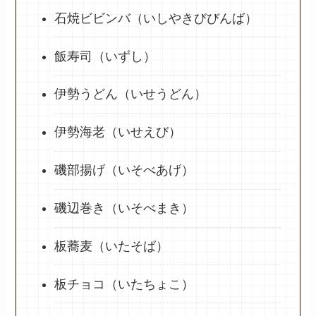
石焼ビビンバ（いしやきびびんば）
飯寿司（いずし）
伊勢うどん（いせうどん）
伊勢海老（いせえび）
磯部揚げ（いそべあげ）
磯辺巻き（いそべまき）
板蕎麦（いたそば）
板チョコ（いたちょこ）