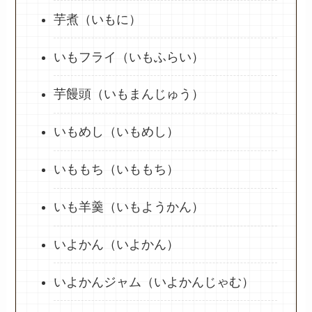
芋煮（いもに）
いもフライ（いもふらい）
芋饅頭（いもまんじゅう）
いもめし（いもめし）
いももち（いももち）
いも羊羹（いもようかん）
いよかん（いよかん）
いよかんジャム（いよかんじゃむ）