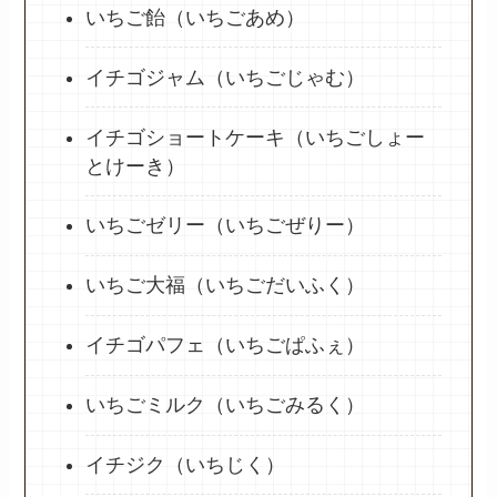
いちご飴（いちごあめ）
イチゴジャム（いちごじゃむ）
イチゴショートケーキ（いちごしょー
とけーき）
いちごゼリー（いちごぜりー）
いちご大福（いちごだいふく）
イチゴパフェ（いちごぱふぇ）
いちごミルク（いちごみるく）
イチジク（いちじく）