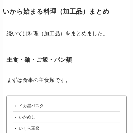
いから始まる料理（加工品）まとめ
続いては料理（加工品）をまとめました。
主食・麺・ご飯・パン類
まずは食事の主食類です。
イカ墨パスタ
いかめし
いくら軍艦