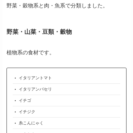
野菜・穀物系と肉・魚系で分類しました。
野菜・山菜・豆類・穀物
植物系の食材です。
イタリアントマト
イタリアンパセリ
イチゴ
イチジク
糸こんにゃく