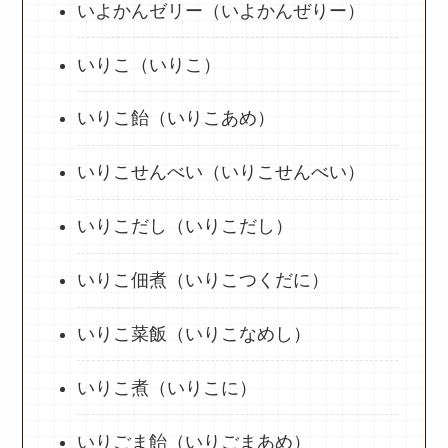
いよかんゼリー（いよかんぜりー）
いりこ（いりこ）
いりこ飴（いりこあめ）
いりこせんべい（いりこせんべい）
いりこだし（いりこだし）
いりこ佃煮（いりこつくだに）
いりこ菜飯（いりこなめし）
いりこ煮（いりこに）
いりごま飴（いりごまあめ）