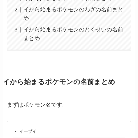
イから始まるポケモンのわざの名前まと
め
イから始まるポケモンのとくせいの名前
まとめ
イから始まるポケモンの名前まとめ
まずはポケモン名です。
イーブイ