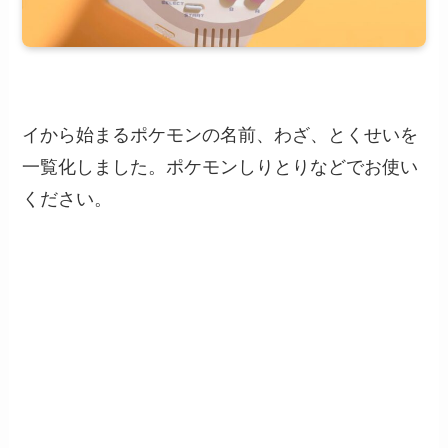
イから始まるポケモンの名前、わざ、とくせいを
一覧化しました。ポケモンしりとりなどでお使い
ください。