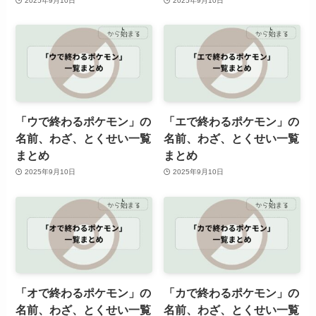
2025年9月10日
2025年9月10日
「ウで終わるポケモン」の
「エで終わるポケモン」の
名前、わざ、とくせい一覧
名前、わざ、とくせい一覧
まとめ
まとめ
2025年9月10日
2025年9月10日
「オで終わるポケモン」の
「カで終わるポケモン」の
名前、わざ、とくせい一覧
名前、わざ、とくせい一覧