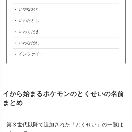
いやなおと
いわおとし
いわくだき
いわなだれ
インファイト
イから始まるポケモンのとくせいの名前
まとめ
第３世代以降で追加された「とくせい」の一覧は