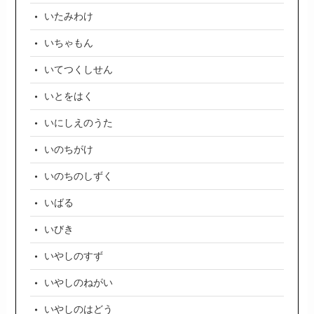
いたみわけ
いちゃもん
いてつくしせん
いとをはく
いにしえのうた
いのちがけ
いのちのしずく
いばる
いびき
いやしのすず
いやしのねがい
いやしのはどう