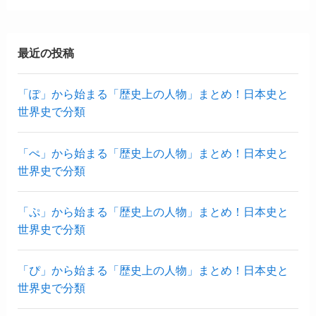
最近の投稿
「ぽ」から始まる「歴史上の人物」まとめ！日本史と
世界史で分類
「ぺ」から始まる「歴史上の人物」まとめ！日本史と
世界史で分類
「ぷ」から始まる「歴史上の人物」まとめ！日本史と
世界史で分類
「ぴ」から始まる「歴史上の人物」まとめ！日本史と
世界史で分類