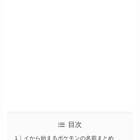
目次
イから始まるポケモンの名前まとめ