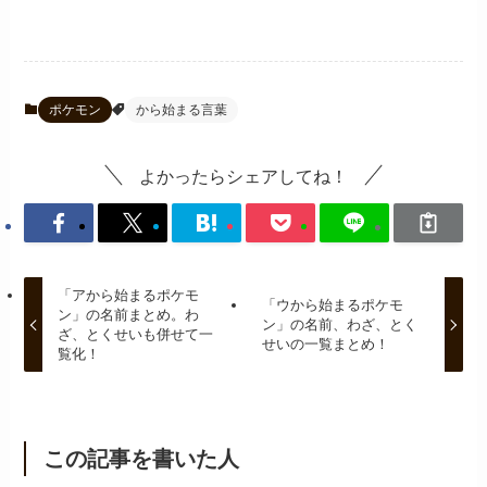
ポケモン
から始まる言葉
よかったらシェアしてね！
「アから始まるポケモ
「ウから始まるポケモ
ン」の名前まとめ。わ
ン」の名前、わざ、とく
ざ、とくせいも併せて一
せいの一覧まとめ！
覧化！
この記事を書いた人