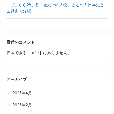
「ぱ」から始まる「歴史上の人物」まとめ！日本史と
世界史で分類
最近のコメント
表示できるコメントはありません。
アーカイブ
2026年4月
2026年2月