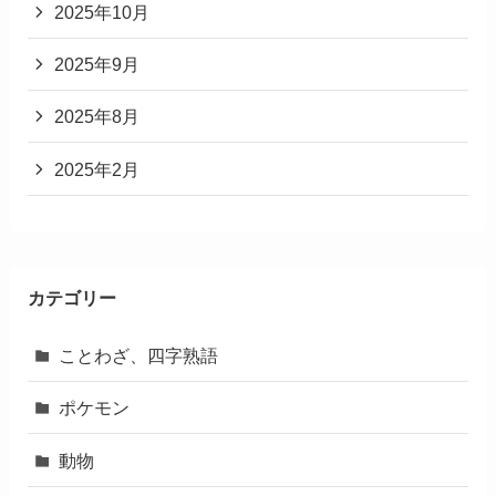
2025年10月
2025年9月
2025年8月
2025年2月
カテゴリー
ことわざ、四字熟語
ポケモン
動物