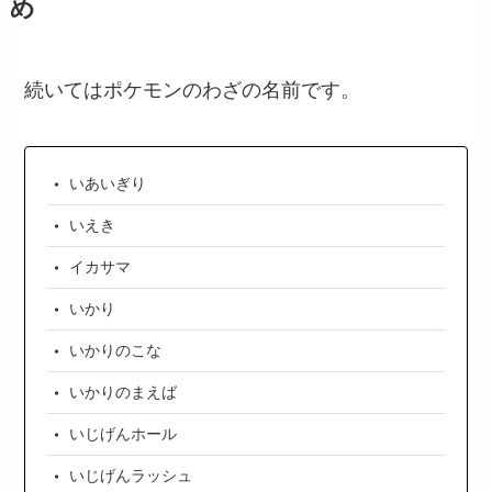
め
続いてはポケモンのわざの名前です。
いあいぎり
いえき
イカサマ
いかり
いかりのこな
いかりのまえば
いじげんホール
いじげんラッシュ