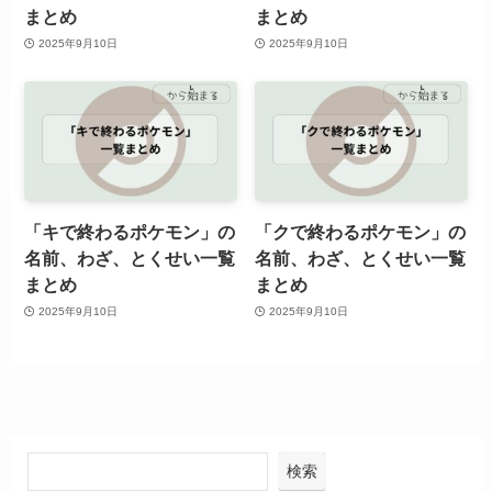
まとめ
まとめ
2025年9月10日
2025年9月10日
「キで終わるポケモン」の
「クで終わるポケモン」の
名前、わざ、とくせい一覧
名前、わざ、とくせい一覧
まとめ
まとめ
2025年9月10日
2025年9月10日
検索