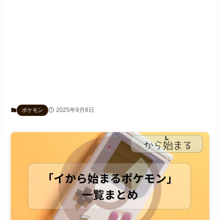
2025年9月8日
ポケモン