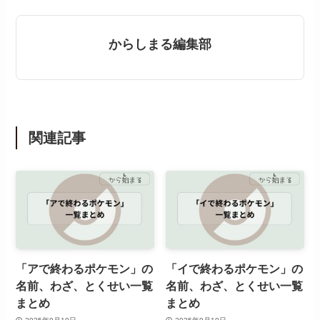
からしまる編集部
関連記事
「アで終わるポケモン」の
「イで終わるポケモン」の
名前、わざ、とくせい一覧
名前、わざ、とくせい一覧
まとめ
まとめ