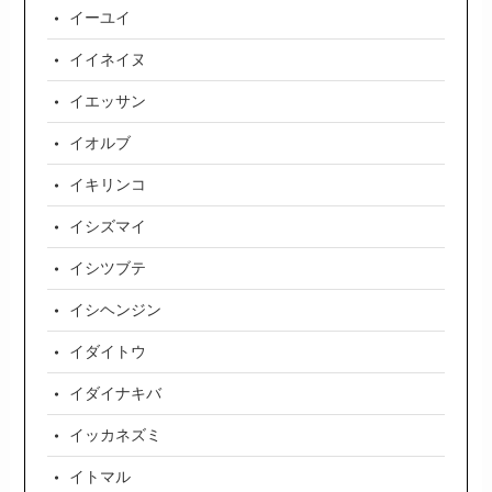
イーユイ
イイネイヌ
イエッサン
イオルブ
イキリンコ
イシズマイ
イシツブテ
イシヘンジン
イダイトウ
イダイナキバ
イッカネズミ
イトマル