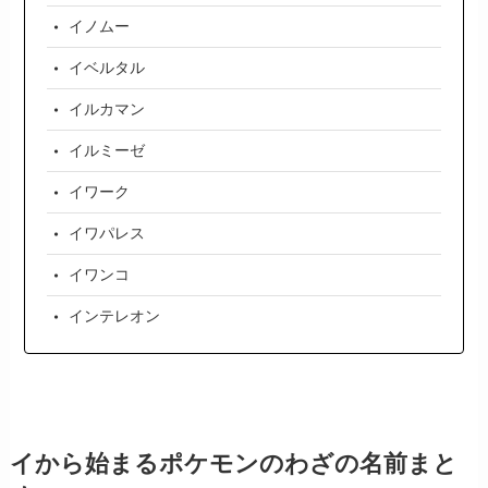
イノムー
イベルタル
イルカマン
イルミーゼ
イワーク
イワパレス
イワンコ
インテレオン
イから始まるポケモンのわざの名前まと