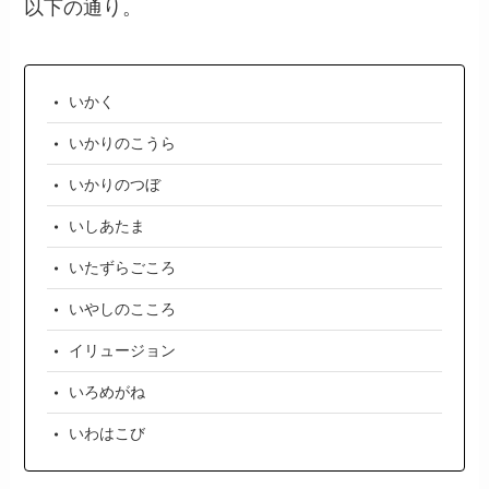
以下の通り。
いかく
いかりのこうら
いかりのつぼ
いしあたま
いたずらごころ
いやしのこころ
イリュージョン
いろめがね
いわはこび