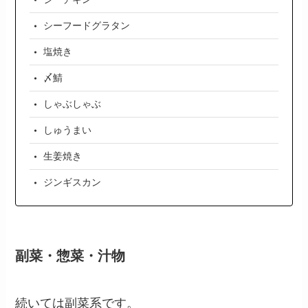
シーフードグラタン
塩焼き
〆鯖
しゃぶしゃぶ
しゅうまい
生姜焼き
ジンギスカン
副菜・惣菜・汁物
続いては副菜系です。