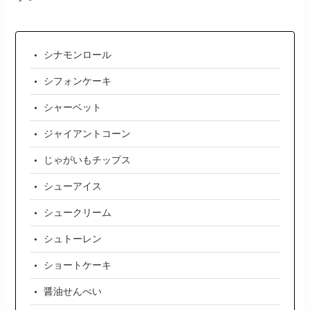
シナモンロール
シフォンケーキ
シャーベット
ジャイアントコーン
じゃがいもチップス
シューアイス
シュークリーム
シュトーレン
ショートケーキ
醤油せんべい