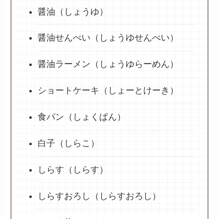
醤油（しょうゆ）
醤油せんべい（しょうゆせんべい）
醤油ラーメン（しょうゆらーめん）
ショートケーキ（しょーとけーき）
食パン（しょくぱん）
白子（しらこ）
しらす（しらす）
しらすおろし（しらすおろし）