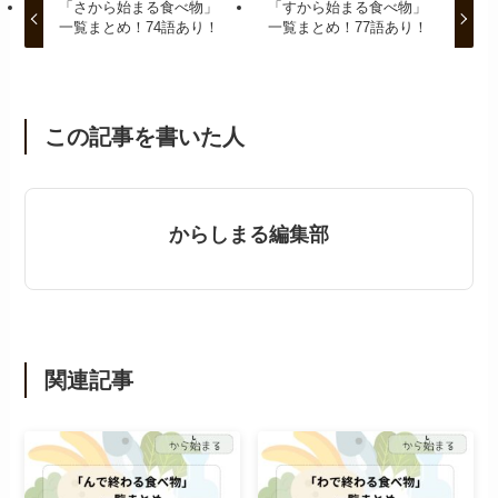
「さから始まる食べ物」
「すから始まる食べ物」
一覧まとめ！74語あり！
一覧まとめ！77語あり！
この記事を書いた人
からしまる編集部
関連記事