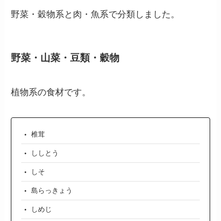
野菜・穀物系と肉・魚系で分類しました。
野菜・山菜・豆類・穀物
植物系の食材です。
椎茸
ししとう
しそ
島らっきょう
しめじ