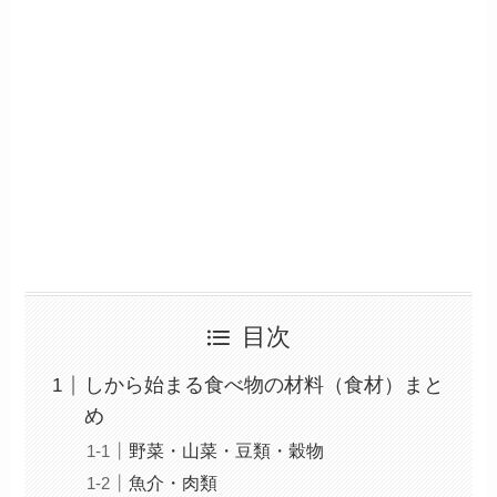
目次
しから始まる食べ物の材料（食材）まと
め
野菜・山菜・豆類・穀物
魚介・肉類