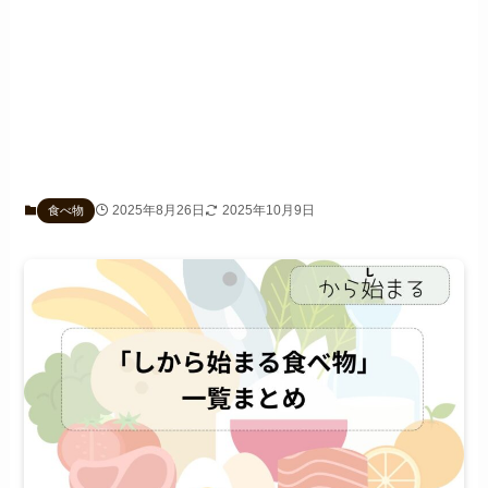
2025年8月26日
2025年10月9日
食べ物