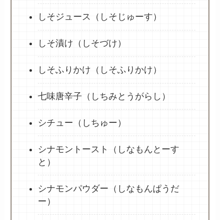
しそジュース（しそじゅーす）
しそ漬け（しそづけ）
しそふりかけ（しそふりかけ）
七味唐辛子（しちみとうがらし）
シチュー（しちゅー）
シナモントースト（しなもんとーす
と）
シナモンパウダー（しなもんぱうだ
ー）