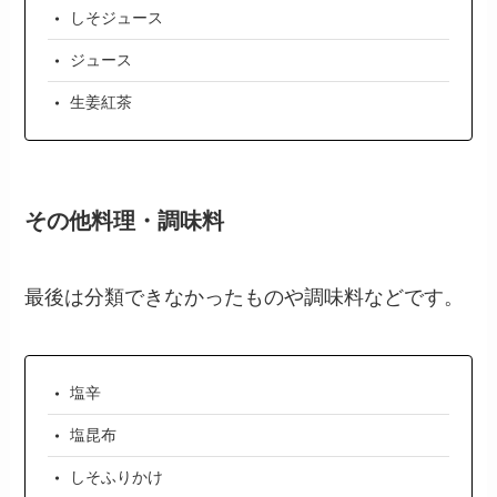
しそジュース
ジュース
生姜紅茶
その他料理・調味料
最後は分類できなかったものや調味料などです。
塩辛
塩昆布
しそふりかけ