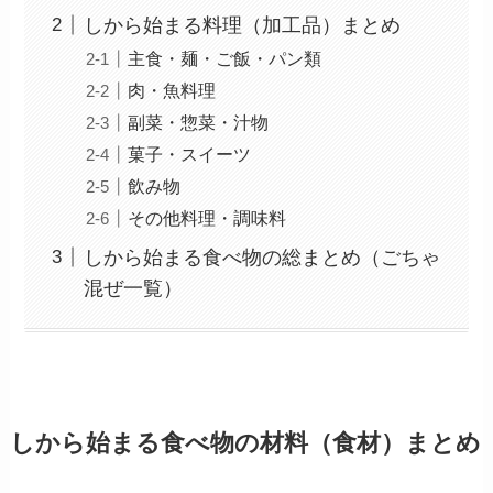
しから始まる料理（加工品）まとめ
主食・麺・ご飯・パン類
肉・魚料理
副菜・惣菜・汁物
菓子・スイーツ
飲み物
その他料理・調味料
しから始まる食べ物の総まとめ（ごちゃ
混ぜ一覧）
しから始まる食べ物の材料（食材）まとめ