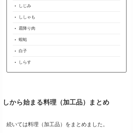
しじみ
ししゃも
霜降り肉
蝦蛄
白子
しらす
しから始まる料理（加工品）まとめ
続いては料理（加工品）をまとめました。