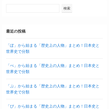
検索
最近の投稿
「ぽ」から始まる「歴史上の人物」まとめ！日本史と
世界史で分類
「ぺ」から始まる「歴史上の人物」まとめ！日本史と
世界史で分類
「ぷ」から始まる「歴史上の人物」まとめ！日本史と
世界史で分類
「ぴ」から始まる「歴史上の人物」まとめ！日本史と