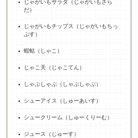
じゃがいもサラダ（じゃがいもさら
だ）
じゃがいもチップス（じゃがいもちっ
ぷす）
蝦蛄（しゃこ）
じゃこ天（じゃこてん）
しゃぶしゃぶ（しゃぶしゃぶ）
シューアイス（しゅーあいす）
シュークリーム（しゅーくりーむ）
ジュース（じゅーす）