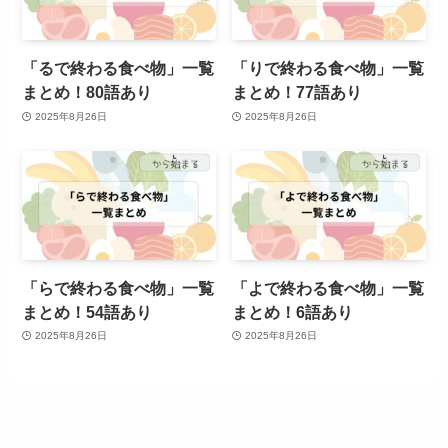
「るで終わる食べ物」一覧
「りで終わる食べ物」一覧
まとめ！80語あり
まとめ！77語あり
2025年8月26日
2025年8月26日
「らで終わる食べ物」一覧
「よで終わる食べ物」一覧
まとめ！54語あり
まとめ！6語あり
2025年8月26日
2025年8月26日