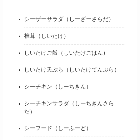
シーザーサラダ（しーざーさらだ）
椎茸（しいたけ）
しいたけご飯（しいたけごはん）
しいたけ天ぷら（しいたけてんぷら）
シーチキン（しーちきん）
シーチキンサラダ（しーちきんさら
だ）
シーフード（しーふーど）