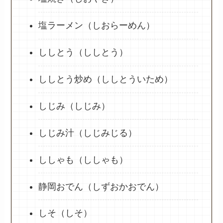
塩ラーメン（しおらーめん）
ししとう（ししとう）
ししとう炒め（ししとういため）
しじみ（しじみ）
しじみ汁（しじみじる）
ししゃも（ししゃも）
静岡おでん（しずおかおでん）
しそ（しそ）