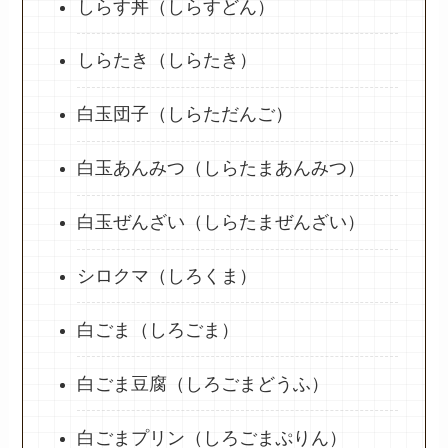
しらす丼（しらすどん）
しらたき（しらたき）
白玉団子（しらただんご）
白玉あんみつ（しらたまあんみつ）
白玉ぜんざい（しらたまぜんざい）
シロクマ（しろくま）
白ごま（しろごま）
白ごま豆腐（しろごまどうふ）
白ごまプリン（しろごまぷりん）