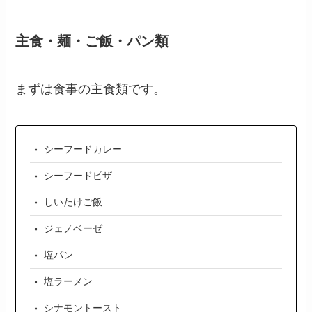
主食・麺・ご飯・パン類
まずは食事の主食類です。
シーフードカレー
シーフードピザ
しいたけご飯
ジェノベーゼ
塩パン
塩ラーメン
シナモントースト