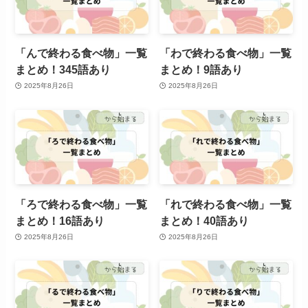
「んで終わる食べ物」一覧
「わで終わる食べ物」一覧
まとめ！345語あり
まとめ！9語あり
2025年8月26日
2025年8月26日
「ろで終わる食べ物」一覧
「れで終わる食べ物」一覧
まとめ！16語あり
まとめ！40語あり
2025年8月26日
2025年8月26日