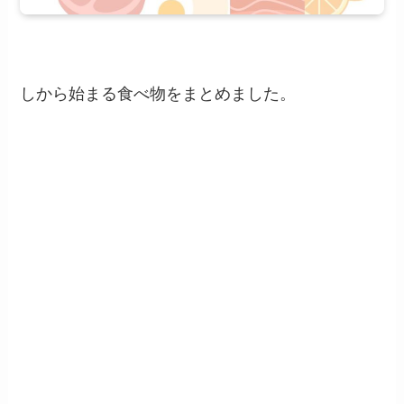
しから始まる食べ物をまとめました。