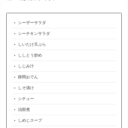
シーザーサラダ
シーチキンサラダ
しいたけ天ぷら
ししとう炒め
しじみ汁
静岡おでん
しそ漬け
シチュー
治部煮
しめじスープ