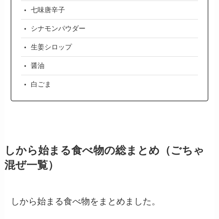
七味唐辛子
シナモンパウダー
生姜シロップ
醤油
白ごま
しから始まる食べ物の総まとめ（ごちゃ
混ぜ一覧）
しから始まる食べ物をまとめました。