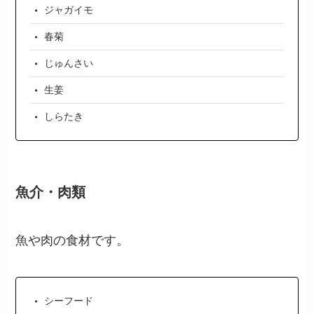
ジャガイモ
春菊
じゅんさい
生姜
しらたき
魚介・肉類
魚や肉の食材です。
シーフード