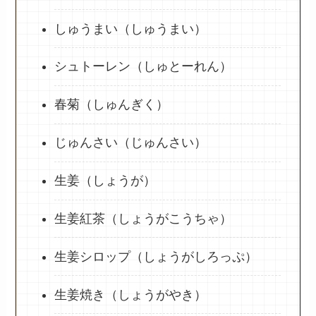
しゅうまい（しゅうまい）
シュトーレン（しゅとーれん）
春菊（しゅんぎく）
じゅんさい（じゅんさい）
生姜（しょうが）
生姜紅茶（しょうがこうちゃ）
生姜シロップ（しょうがしろっぷ）
生姜焼き（しょうがやき）