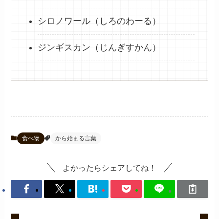
シロノワール（しろのわーる）
ジンギスカン（じんぎすかん）
食べ物
から始まる言葉
よかったらシェアしてね！