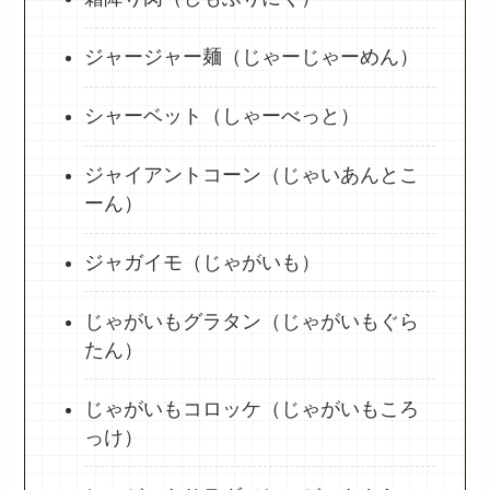
ジャージャー麺（じゃーじゃーめん）
シャーベット（しゃーべっと）
ジャイアントコーン（じゃいあんとこ
ーん）
ジャガイモ（じゃがいも）
じゃがいもグラタン（じゃがいもぐら
たん）
じゃがいもコロッケ（じゃがいもころ
っけ）