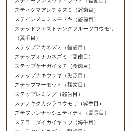
スティーブンズウッドラット（齧歯目）
スティグマアレチネズミ（齧歯目）
ステインメロミスモドキ（齧歯目）
ステッドファストテングフルーツコウモリ
（翼手目）
ステップアカネズミ（齧歯目）
ステップオナガネズミ（齧歯目）
ステップケナガイタチ（食肉目）
ステップナキウサギ（兎形目）
ステップマーモット（齧歯目）
ステップレミング（齧歯目）
ステノキクガシラコウモリ（翼手目）
ステファンナッシュティティ（霊長目）
ステラーダイカイギュウ（海牛目）