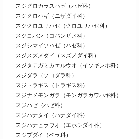
スジグロガラスハゼ（ハゼ科）
スジクロハギ（ニザダイ科）
スジクロユリハゼ（クロユリハゼ科）
スジコバン（コバンザメ科）
スジシマイソハゼ（ハゼ科）
スジスズメダイ（スズメダイ科）
スジタテガミカエルウオ（イソギンポ科）
スジダラ（ソコダラ科）
スジトラギス（トラギス科）
スジナメモンガラ（モンガラカワハギ科）
スジハゼ（ハゼ科）
スジハナダイ（ハナダイ科）
スジハナビラウオ（エボシダイ科）
スジブダイ（ベラ科）