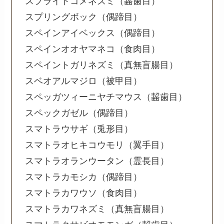
スプライトコメネズミ（齧歯目）
スプリングボック（偶蹄目）
スペインアイベックス（偶蹄目）
スペインオオヤマネコ（食肉目）
スペイントガリネズミ（真無盲腸目）
スベオアルマジロ（被甲目）
スペッガツィーニヤチマウス（齧歯目）
スペックガゼル（偶蹄目）
スマトラウサギ（兎形目）
スマトラオヒキコウモリ（翼手目）
スマトラオランウータン（霊長目）
スマトラカモシカ（偶蹄目）
スマトラカワウソ（食肉目）
スマトラカワネズミ（真無盲腸目）