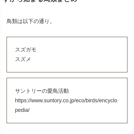
鳥類は以下の通り。
スズガモ
スズメ
サントリーの愛鳥活動
https://www.suntory.co.jp/eco/birds/encyclo
pedia/