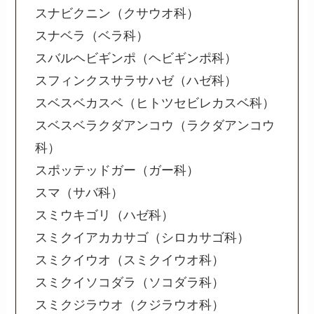
スナビクニン（クサウオ科）
スナベラ（ベラ科）
スバルヘビギンポ（ヘビギンポ科）
スフィンクスサラサハゼ（ハゼ科）
スベスベカスベ（ヒトツセビレカスベ科）
スベスベラクダアンコウ（ラクダアンコウ
科）
スポッテッドガー（ガー科）
スマ（サバ科）
スミウキゴリ（ハゼ科）
スミクイアカカサゴ（シロカサゴ科）
スミクイウオ（スミクイウオ科）
スミクイソコダラ（ソコダラ科）
スミクジラウオ（クジラウオ科）