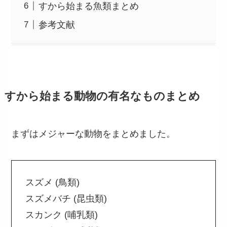
すから始まる魚類まとめ
参考文献
すから始まる動物の有名なものまとめ
まずはメジャーな動物をまとめました。
スズメ (鳥類)
スズメバチ (昆虫類)
スカンク (哺乳類)