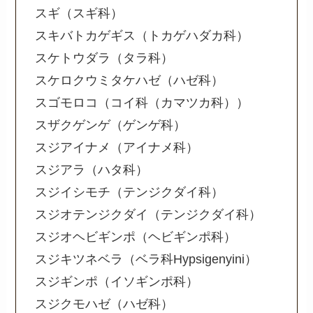
スギ（スギ科）
スキバトカゲギス（トカゲハダカ科）
スケトウダラ（タラ科）
スケロクウミタケハゼ（ハゼ科）
スゴモロコ（コイ科（カマツカ科））
スザクゲンゲ（ゲンゲ科）
スジアイナメ（アイナメ科）
スジアラ（ハタ科）
スジイシモチ（テンジクダイ科）
スジオテンジクダイ（テンジクダイ科）
スジオヘビギンポ（ヘビギンポ科）
スジキツネベラ（ベラ科Hypsigenyini）
スジギンポ（イソギンポ科）
スジクモハゼ（ハゼ科）