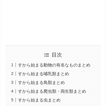
目次
すから始まる動物の有名なものまとめ
すから始まる哺乳類まとめ
すから始まる鳥類まとめ
すから始まる爬虫類・両生類まとめ
すから始まる虫まとめ