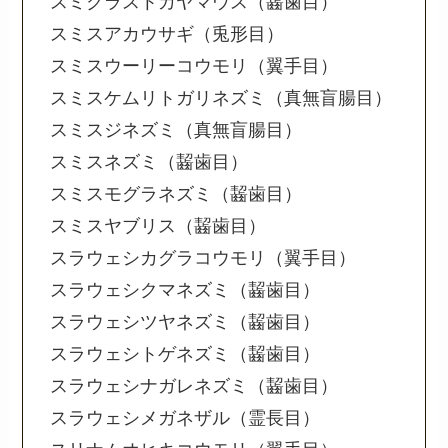
スミクラストカヤマウス（齧歯目）
スミスアカウサギ（兎形目）
スミスウーリーコウモリ（翼手目）
スミスケムリトガリネズミ（真無盲腸目）
スミスジネズミ（真無盲腸目）
スミスネズミ（齧歯目）
スミスモグラネズミ（齧歯目）
スミスヤブリス（齧歯目）
スラウェシカグラコウモリ（翼手目）
スラウェシクマネズミ（齧歯目）
スラウェシツヤネズミ（齧歯目）
スラウェシトゲネズミ（齧歯目）
スラウェシナガレネズミ（齧歯目）
スラウェシメガネザル（霊長目）