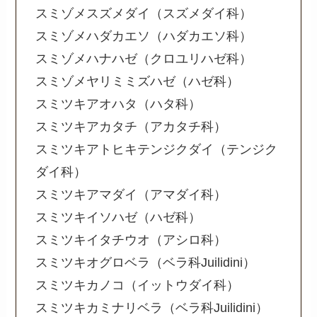
スミゾメスズメダイ（スズメダイ科）
スミゾメハダカエソ（ハダカエソ科）
スミゾメハナハゼ（クロユリハゼ科）
スミゾメヤリミミズハゼ（ハゼ科）
スミツキアオハタ（ハタ科）
スミツキアカタチ（アカタチ科）
スミツキアトヒキテンジクダイ（テンジク
ダイ科）
スミツキアマダイ（アマダイ科）
スミツキイソハゼ（ハゼ科）
スミツキイタチウオ（アシロ科）
スミツキオグロベラ（ベラ科Juilidini）
スミツキカノコ（イットウダイ科）
スミツキカミナリベラ（ベラ科Juilidini）