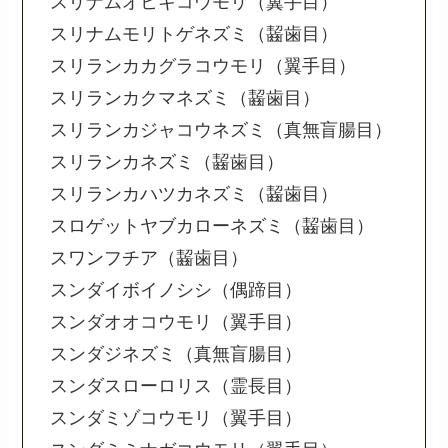
スリナムオヒキコウモリ（翼手目）
スリナムモリトゲネズミ（齧歯目）
スリランカカグラコウモリ（翼手目）
スリランカクマネズミ（齧歯目）
スリランカジャコウネズミ（真無盲腸目）
スリランカネズミ（齧歯目）
スリランカハツカネズミ（齧歯目）
スロゲットヤブカローネズミ（齧歯目）
スワンフチア（齧歯目）
スンダイボイノシシ（偶蹄目）
スンダオオコウモリ（翼手目）
スンダジネズミ（真無盲腸目）
スンダスローロリス（霊長目）
スンダミゾコウモリ（翼手目）