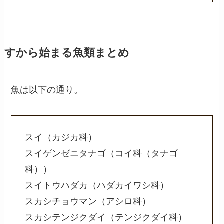
すから始まる魚類まとめ
魚は以下の通り。
スイ（カジカ科）
スイゲンゼニタナゴ（コイ科（タナゴ
科））
スイトウハダカ（ハダカイワシ科）
スカシチョウマン（アシロ科）
スカシテンジクダイ（テンジクダイ科）