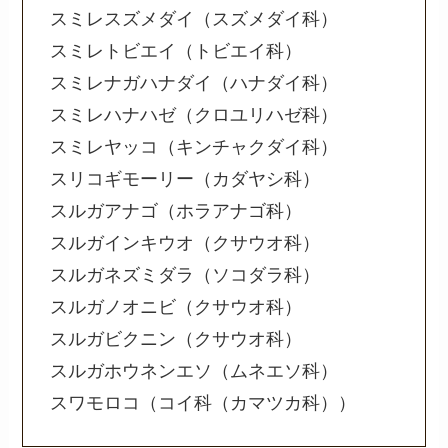
スミレスズメダイ（スズメダイ科）
スミレトビエイ（トビエイ科）
スミレナガハナダイ（ハナダイ科）
スミレハナハゼ（クロユリハゼ科）
スミレヤッコ（キンチャクダイ科）
スリコギモーリー（カダヤシ科）
スルガアナゴ（ホラアナゴ科）
スルガインキウオ（クサウオ科）
スルガネズミダラ（ソコダラ科）
スルガノオニビ（クサウオ科）
スルガビクニン（クサウオ科）
スルガホウネンエソ（ムネエソ科）
スワモロコ（コイ科（カマツカ科））