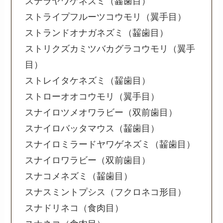
ステラヤワゲネズミ（齧歯目）
ストライプフルーツコウモリ（翼手目）
ストランドオナガネズミ（齧歯目）
ストリクズカミツバカグラコウモリ（翼手
目）
ストレイタケネズミ（齧歯目）
ストローオオコウモリ（翼手目）
スナイロツメオワラビー（双前歯目）
スナイロバッタマウス（齧歯目）
スナイロミラードヤワゲネズミ（齧歯目）
スナイロワラビー（双前歯目）
スナコメネズミ（齧歯目）
スナスミントプシス（フクロネコ形目）
スナドリネコ（食肉目）