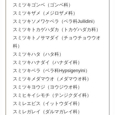
スミツキゴンベ（ゴンベ科）
スミツキザメ（メジロザメ科）
スミツキソメワケベラ（ベラ科Juilidini）
スミツキトカゲハダカ（トカゲハダカ科）
スミツキトノサマダイ（チョウチョウウオ
科）
スミツキハタ（ハタ科）
スミツキハナダイ（ハナダイ科）
スミツキベラ（ベラ科Hypsigenyini）
スミツキメダマウオ（メダマウオ科）
スミツキヨウジ（ヨウジウオ科）
スミヒキイシモチ（テンジクダイ科）
スミレエビス（イットウダイ科）
スミレガレイ（ダルマガレイ科）