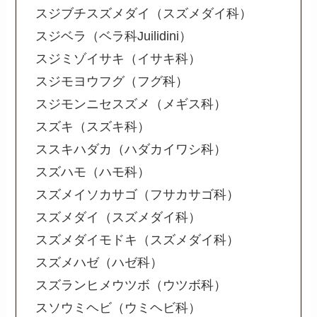
スジブチスズメダイ（スズメダイ科）
スジベラ（ベラ科Juilidini）
スジミゾイサキ（イサキ科）
スジモヨウフグ（フグ科）
スジモンニセスズメ（メギス科）
スズキ（スズキ科）
ススキハダカ（ハダカイワシ科）
スズハモ（ハモ科）
スズメイソカサゴ（フサカサゴ科）
スズメダイ（スズメダイ科）
スズメダイモドキ（スズメダイ科）
スズメハゼ（ハゼ科）
スズランヒメウツボ（ウツボ科）
スソウミヘビ（ウミヘビ科）