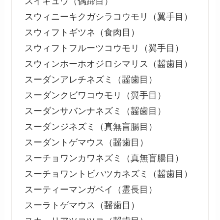
スイギュウ（偶蹄目）
スウィニーキクガシラコウモリ（翼手目）
スウィフトギツネ（食肉目）
スウィフトフルーツコウモリ（翼手目）
スウィンホーホオジロシマリス（齧歯目）
スーダンアレチネズミ（齧歯目）
スーダンクビワコウモリ（翼手目）
スーダンサバンナネズミ（齧歯目）
スーダンジネズミ（真無盲腸目）
スーダントゲマウス（齧歯目）
スーチョワンカワネズミ（真無盲腸目）
スーチョワントビハツカネズミ（齧歯目）
スーティーマンガベイ（霊長目）
スーラトゲマウス（齧歯目）