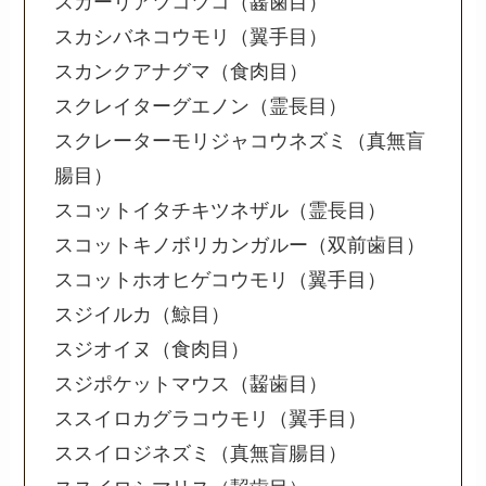
スカーリアツコツコ（齧歯目）
スカシバネコウモリ（翼手目）
スカンクアナグマ（食肉目）
スクレイターグエノン（霊長目）
スクレーターモリジャコウネズミ（真無盲
腸目）
スコットイタチキツネザル（霊長目）
スコットキノボリカンガルー（双前歯目）
スコットホオヒゲコウモリ（翼手目）
スジイルカ（鯨目）
スジオイヌ（食肉目）
スジポケットマウス（齧歯目）
ススイロカグラコウモリ（翼手目）
ススイロジネズミ（真無盲腸目）