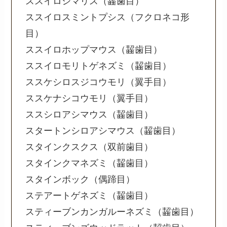
ススイロシマリス（齧歯目）
ススイロスミントプシス（フクロネコ形
目）
ススイロホップマウス（齧歯目）
ススイロモリトゲネズミ（齧歯目）
ススケシロスジコウモリ（翼手目）
ススケナシコウモリ（翼手目）
ススシロアシマウス（齧歯目）
スタートンシロアシマウス（齧歯目）
スタインクスクス（双前歯目）
スタインクマネズミ（齧歯目）
スタインボック（偶蹄目）
ステアートゲネズミ（齧歯目）
スティーブンカンガルーネズミ（齧歯目）