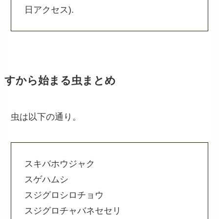
日アクセス).
すから始まる虫まとめ
虫は以下の通り。
スキバホウジャク
スゲハムシ
スジグロシロチョウ
スジグロチャバネセセリ