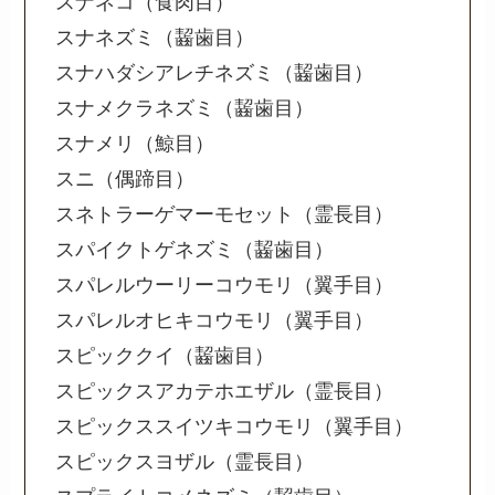
スナネコ（食肉目）
スナネズミ（齧歯目）
スナハダシアレチネズミ（齧歯目）
スナメクラネズミ（齧歯目）
スナメリ（鯨目）
スニ（偶蹄目）
スネトラーゲマーモセット（霊長目）
スパイクトゲネズミ（齧歯目）
スパレルウーリーコウモリ（翼手目）
スパレルオヒキコウモリ（翼手目）
スピッククイ（齧歯目）
スピックスアカテホエザル（霊長目）
スピックススイツキコウモリ（翼手目）
スピックスヨザル（霊長目）