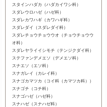
スタインハダカ（ハダカイワシ科）
スダレウロハゼ（ハゼ科）
スダレカワハギ（カワハギ科）
スダレダイ（スダレダイ科）
スダレチョウチョウウオ（チョウチョウウ
オ科）
スダレヤライイシモチ（テンジクダイ科）
ステファンデメエソ（デメエソ科）
スナエソ（エソ科）
スナガレイ（カレイ科）
スナゴカマツカ（コイ科（カマツカ科））
スナゴチ（コチ科）
スナゴハゼ（ハゼ科）
スナハゼ（スナハゼ科）