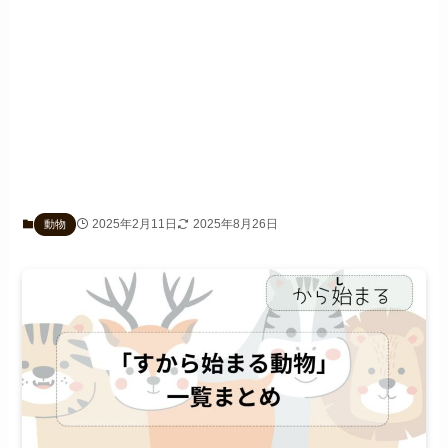
2025年2月11日
2025年8月26日
動物