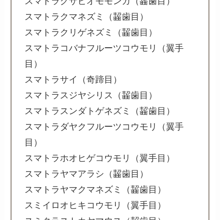
スマトラクサビオモモンガ（齧歯目）
スマトラクマネズミ（齧歯目）
スマトラクリゲネズミ（齧歯目）
スマトラコバナフルーツコウモリ（翼手
目）
スマトラサイ（奇蹄目）
スマトラスジヤシリス（齧歯目）
スマトラスンダトゲネズミ（齧歯目）
スマトラダヤクフルーツコウモリ（翼手
目）
スマトラホオヒゲコウモリ（翼手目）
スマトラヤマアラシ（齧歯目）
スマトラヤマクマネズミ（齧歯目）
スミイロオヒキコウモリ（翼手目）