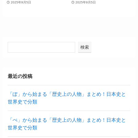
2025年9月5日
2025年9月5日
検索
最近の投稿
「ぽ」から始まる「歴史上の人物」まとめ！日本史と
世界史で分類
「ぺ」から始まる「歴史上の人物」まとめ！日本史と
世界史で分類