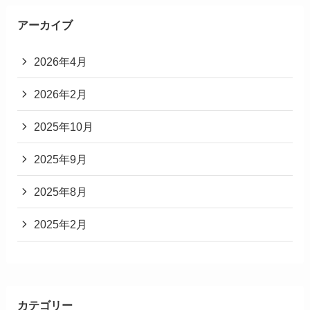
アーカイブ
2026年4月
2026年2月
2025年10月
2025年9月
2025年8月
2025年2月
カテゴリー