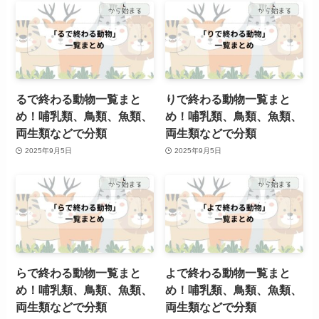
るで終わる動物一覧まと
りで終わる動物一覧まと
め！哺乳類、鳥類、魚類、
め！哺乳類、鳥類、魚類、
両生類などで分類
両生類などで分類
2025年9月5日
2025年9月5日
らで終わる動物一覧まと
よで終わる動物一覧まと
め！哺乳類、鳥類、魚類、
め！哺乳類、鳥類、魚類、
両生類などで分類
両生類などで分類