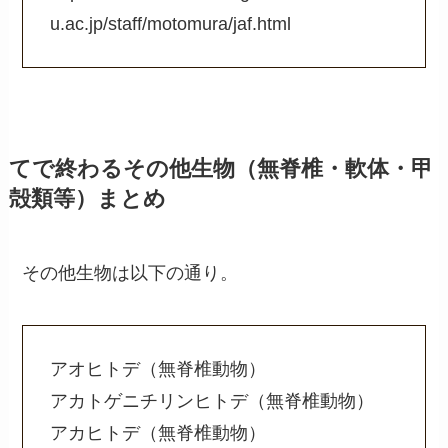
u.ac.jp/staff/motomura/jaf.html
てで終わるその他生物（無脊椎・軟体・甲
殻類等）まとめ
その他生物は以下の通り。
アオヒトデ（無脊椎動物）
アカトゲニチリンヒトデ（無脊椎動物）
アカヒトデ（無脊椎動物）