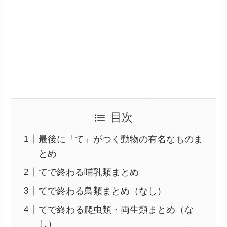
目次
最後に「て」がつく動物の有名なものま
とめ
てで終わる哺乳類まとめ
てで終わる鳥類まとめ（なし）
てで終わる爬虫類・両生類まとめ（な
し）