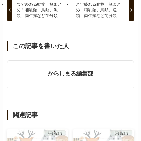
つで終わる動物一覧まと
とで終わる動物一覧まと
め！哺乳類、鳥類、魚
め！哺乳類、鳥類、魚
類、両生類などで分類
類、両生類などで分類
この記事を書いた人
からしまる編集部
関連記事