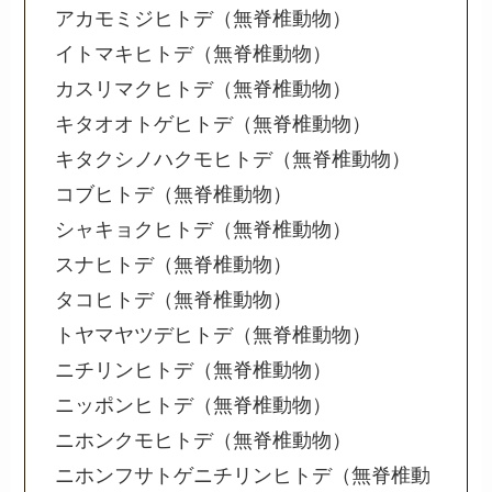
アカモミジヒトデ（無脊椎動物）
イトマキヒトデ（無脊椎動物）
カスリマクヒトデ（無脊椎動物）
キタオオトゲヒトデ（無脊椎動物）
キタクシノハクモヒトデ（無脊椎動物）
コブヒトデ（無脊椎動物）
シャキョクヒトデ（無脊椎動物）
スナヒトデ（無脊椎動物）
タコヒトデ（無脊椎動物）
トヤマヤツデヒトデ（無脊椎動物）
ニチリンヒトデ（無脊椎動物）
ニッポンヒトデ（無脊椎動物）
ニホンクモヒトデ（無脊椎動物）
ニホンフサトゲニチリンヒトデ（無脊椎動