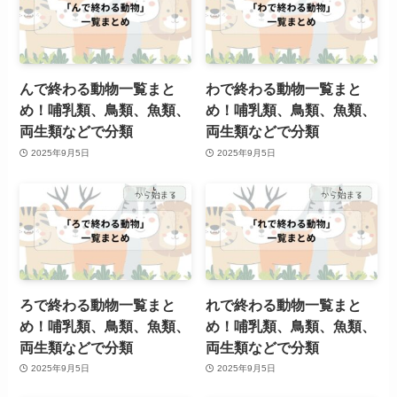
んで終わる動物一覧まと
わで終わる動物一覧まと
め！哺乳類、鳥類、魚類、
め！哺乳類、鳥類、魚類、
両生類などで分類
両生類などで分類
2025年9月5日
2025年9月5日
ろで終わる動物一覧まと
れで終わる動物一覧まと
め！哺乳類、鳥類、魚類、
め！哺乳類、鳥類、魚類、
両生類などで分類
両生類などで分類
2025年9月5日
2025年9月5日