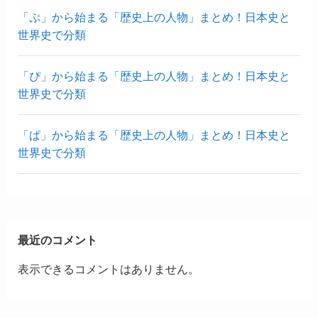
「ぷ」から始まる「歴史上の人物」まとめ！日本史と
世界史で分類
「ぴ」から始まる「歴史上の人物」まとめ！日本史と
世界史で分類
「ぱ」から始まる「歴史上の人物」まとめ！日本史と
世界史で分類
最近のコメント
表示できるコメントはありません。