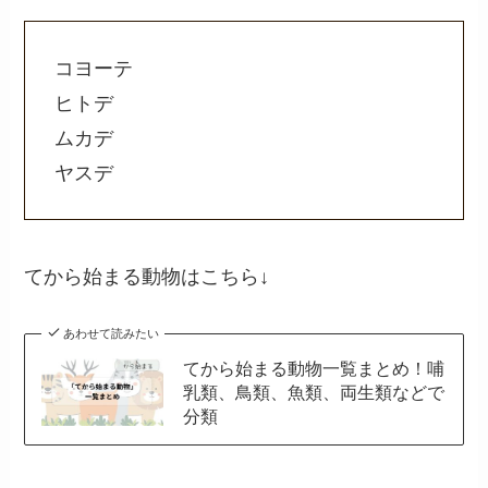
コヨーテ
ヒトデ
ムカデ
ヤスデ
てから始まる動物はこちら↓
あわせて読みたい
てから始まる動物一覧まとめ！哺
乳類、鳥類、魚類、両生類などで
分類