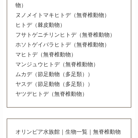
物）
ヌノメイトマキヒトデ（無脊椎動物）
ヒトデ（棘皮動物）
フサトゲニチリンヒトデ（無脊椎動物）
ホソトゲイバラヒトデ（無脊椎動物）
マヒトデ（無脊椎動物）
マンジュウヒトデ（無脊椎動物）
ムカデ（節足動物（多足類））
ヤスデ（節足動物（多足類））
ヤツデヒトデ（無脊椎動物）
オリンピア水族館｜生物一覧｜無脊椎動物