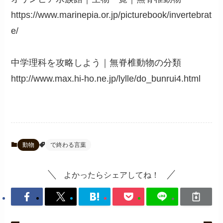
https://www.marinepia.or.jp/picturebook/invertebrat
e/
中学理科を攻略しよう｜無脊椎動物の分類
http://www.max.hi-ho.ne.jp/lylle/do_bunrui4.html
動物
で終わる言葉
よかったらシェアしてね！