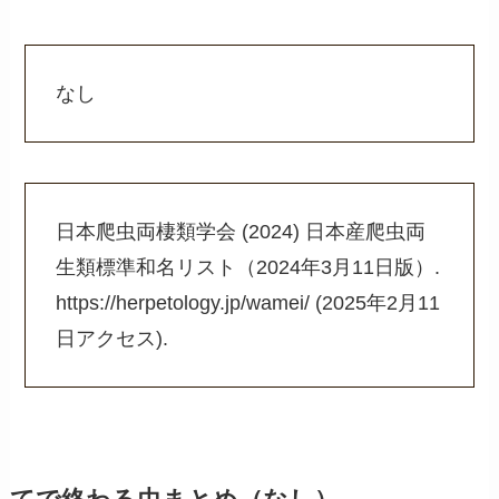
なし
日本爬虫両棲類学会 (2024) 日本産爬虫両
生類標準和名リスト（2024年3月11日版）.
https://herpetology.jp/wamei/ (2025年2月11
日アクセス).