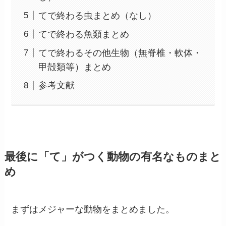
てで終わる虫まとめ（なし）
てで終わる魚類まとめ
てで終わるその他生物（無脊椎・軟体・
甲殻類等）まとめ
参考文献
最後に「て」がつく動物の有名なものまと
め
まずはメジャーな動物をまとめました。