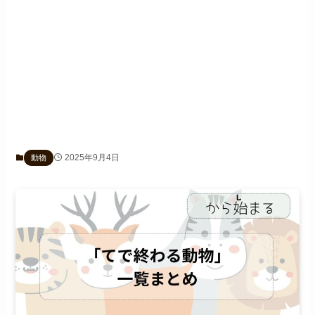
2025年9月4日
動物