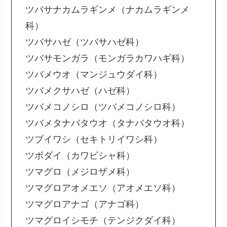
ツバサナカムラギンメ（ナカムラギンメ
科）
ツバサハゼ（ツバサハゼ科）
ツバサモンガラ（モンガラカワハギ科）
ツバメウオ（マンジュウダイ科）
ツバメクサハゼ（ハゼ科）
ツバメコノシロ（ツバメコノシロ科）
ツバメタナバタウオ（タナバタウオ科）
ツブイワシ（セキトリイワシ科）
ツボダイ（カワビシャ科）
ツマグロ（メジロザメ科）
ツマグロアオメエソ（アオメエソ科）
ツマグロアナゴ（アナゴ科）
ツマグロイシモチ（テンジクダイ科）