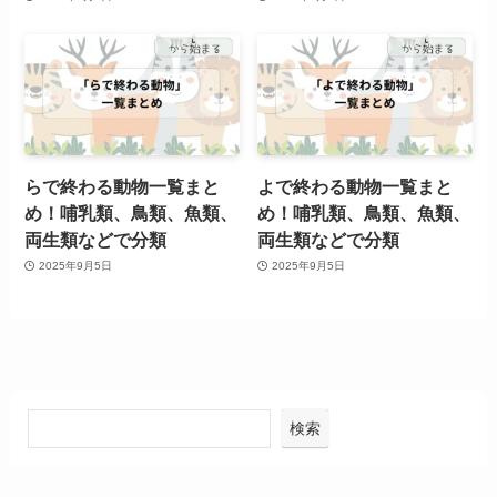
らで終わる動物一覧まと
よで終わる動物一覧まと
め！哺乳類、鳥類、魚類、
め！哺乳類、鳥類、魚類、
両生類などで分類
両生類などで分類
2025年9月5日
2025年9月5日
検索