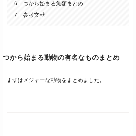
つから始まる魚類まとめ
参考文献
つから始まる動物の有名なものまとめ
まずはメジャーな動物をまとめました。