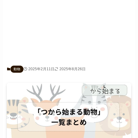
2025年2月11日
2025年8月26日
動物