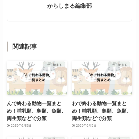
からしまる編集部
関連記事
んで終わる動物一覧まと
わで終わる動物一覧まと
め！哺乳類、鳥類、魚類、
め！哺乳類、鳥類、魚類、
両生類などで分類
両生類などで分類
2025年9月5日
2025年9月5日