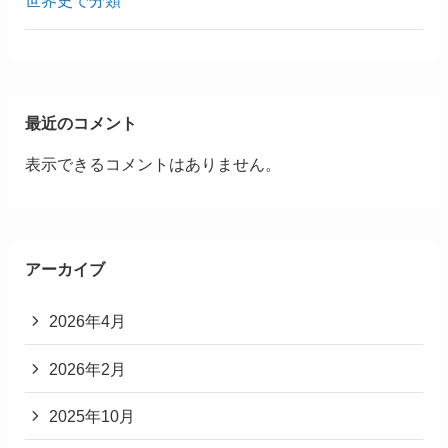
世界史で分類
最近のコメント
表示できるコメントはありません。
アーカイブ
2026年4月
2026年2月
2025年10月