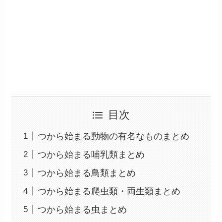
目次
つから始まる動物の有名なものまとめ
つから始まる哺乳類まとめ
つから始まる鳥類まとめ
つから始まる爬虫類・両生類まとめ
つから始まる虫まとめ