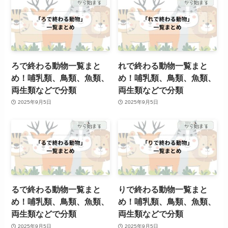
ろで終わる動物一覧まと
れで終わる動物一覧まと
め！哺乳類、鳥類、魚類、
め！哺乳類、鳥類、魚類、
両生類などで分類
両生類などで分類
2025年9月5日
2025年9月5日
るで終わる動物一覧まと
りで終わる動物一覧まと
め！哺乳類、鳥類、魚類、
め！哺乳類、鳥類、魚類、
両生類などで分類
両生類などで分類
2025年9月5日
2025年9月5日