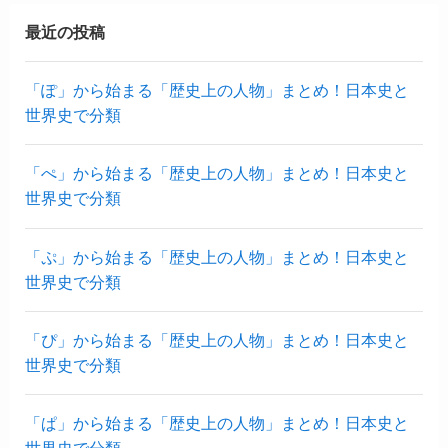
最近の投稿
「ぽ」から始まる「歴史上の人物」まとめ！日本史と
世界史で分類
「ぺ」から始まる「歴史上の人物」まとめ！日本史と
世界史で分類
「ぷ」から始まる「歴史上の人物」まとめ！日本史と
世界史で分類
「ぴ」から始まる「歴史上の人物」まとめ！日本史と
世界史で分類
「ぱ」から始まる「歴史上の人物」まとめ！日本史と