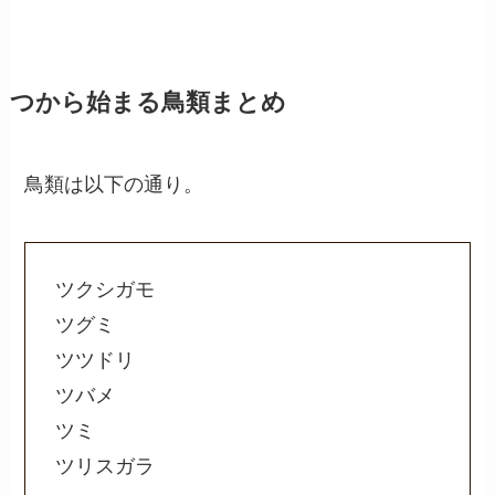
つから始まる鳥類まとめ
鳥類は以下の通り。
ツクシガモ
ツグミ
ツツドリ
ツバメ
ツミ
ツリスガラ