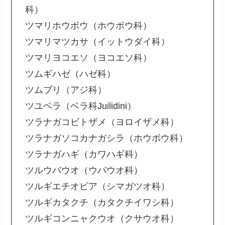
科）
ツマリホウボウ（ホウボウ科）
ツマリマツカサ（イットウダイ科）
ツマリヨコエソ（ヨコエソ科）
ツムギハゼ（ハゼ科）
ツムブリ（アジ科）
ツユベラ（ベラ科Juilidini）
ツラナガコビトザメ（ヨロイザメ科）
ツラナガソコカナガシラ（ホウボウ科）
ツラナガハギ（カワハギ科）
ツルウバウオ（ウバウオ科）
ツルギエチオピア（シマガツオ科）
ツルギカタクチ（カタクチイワシ科）
ツルギコンニャクウオ（クサウオ科）