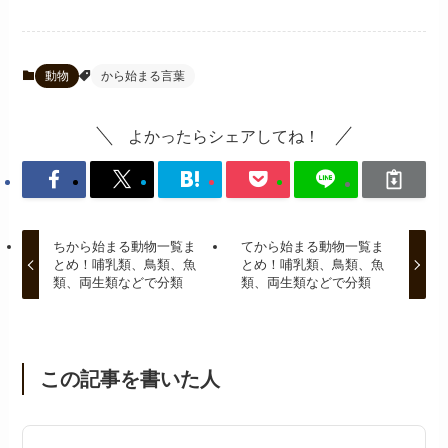
動物
から始まる言葉
よかったらシェアしてね！
ちから始まる動物一覧ま
てから始まる動物一覧ま
とめ！哺乳類、鳥類、魚
とめ！哺乳類、鳥類、魚
類、両生類などで分類
類、両生類などで分類
この記事を書いた人