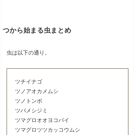
つから始まる虫まとめ
虫は以下の通り。
ツチイナゴ
ツノアオカメムシ
ツノトンボ
ツバメシジミ
ツマグロオオヨコバイ
ツマグロツツカッコウムシ