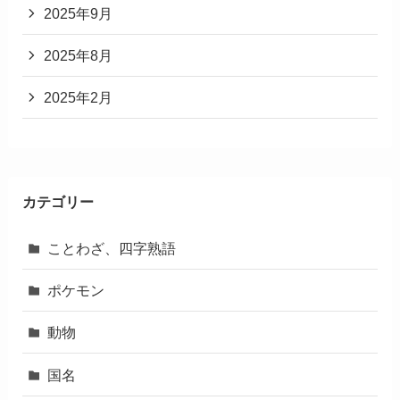
2025年9月
2025年8月
2025年2月
カテゴリー
ことわざ、四字熟語
ポケモン
動物
国名