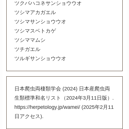
ツクバハコネサンショウウオ
ツシマアカガエル
ツシマサンショウウオ
ツシマスベトカゲ
ツシママムシ
ツチガエル
ツルギサンショウウオ
日本爬虫両棲類学会 (2024) 日本産爬虫両
生類標準和名リスト（2024年3月11日版）.
https://herpetology.jp/wamei/ (2025年2月11
日アクセス).