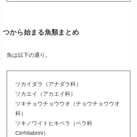
つから始まる魚類まとめ
魚は以下の通り。
ツカイダラ（アナダラ科）
ツカエイ（アカエイ科）
ツキチョウチョウウオ（チョウチョウウオ
科）
ツキノワイトヒキベラ（ベラ科
Cirrhilabrini）