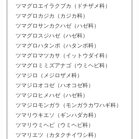
ツマグロエイラクブカ（ドチザメ科）
ツマグロカジカ（カジカ科）
ツマグロサンカクハゼ（ハゼ科）
ツマグロスジハゼ（ハゼ科）
ツマグロハタンポ（ハタンポ科）
ツマグロマツカサ（イットウダイ科）
ツマグロミミズアナゴ（ウミヘビ科）
ツマジロ（メジロザメ科）
ツマジロオコゼ（ハオコゼ科）
ツマジロヒメハゼ（ハゼ科）
ツマジロモンガラ（モンガラカワハギ科）
ツマリウキエソ（ギンハダカ科）
ツマリウミヘビ（ウミヘビ科）
ツマリエツ（カタクチイワシ科）