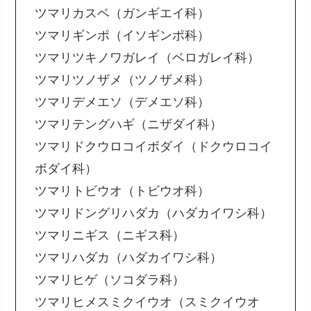
ツマリカスベ（ガンギエイ科）
ツマリギンポ（イソギンポ科）
ツマリツキノワガレイ（ベロガレイ科）
ツマリツノザメ（ツノザメ科）
ツマリデメエソ（デメエソ科）
ツマリテングハギ（ニザダイ科）
ツマリドクウロコイボダイ（ドクウロコイ
ボダイ科）
ツマリトビウオ（トビウオ科）
ツマリドングリハダカ（ハダカイワシ科）
ツマリニギス（ニギス科）
ツマリハダカ（ハダカイワシ科）
ツマリヒゲ（ソコダラ科）
ツマリヒメスミクイウオ（スミクイウオ