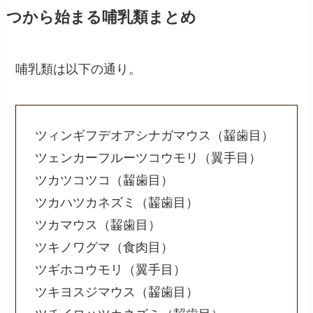
つから始まる哺乳類まとめ
哺乳類は以下の通り。
ツィンギフデオアシナガマウス（齧歯目）
ツェンカーフルーツコウモリ（翼手目）
ツカツコツコ（齧歯目）
ツカハツカネズミ（齧歯目）
ツカマウス（齧歯目）
ツキノワグマ（食肉目）
ツギホコウモリ（翼手目）
ツキヨスジマウス（齧歯目）