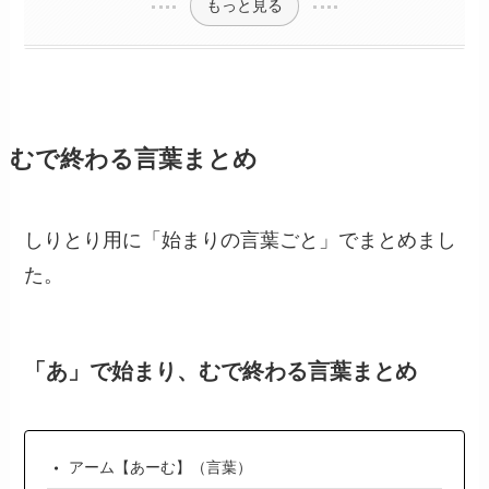
もっと見る
むで終わる言葉まとめ
しりとり用に「始まりの言葉ごと」でまとめまし
た。
「あ」で始まり、むで終わる言葉まとめ
アーム【あーむ】（言葉）