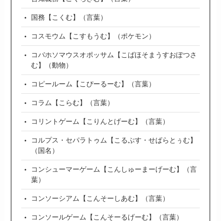
国務【こくむ】（言葉）
コスモウム【こすもうむ】（ポケモン）
コバホソマウスオポッサム【こばほそまうすおぽつさ
む】（動物）
コピールーム【こぴーるーむ】（言葉）
コラム【こらむ】（言葉）
コリントゲーム【こりんとげーむ】（言葉）
コルプス・セパラトゥム【こるぷす・せぱらとぅむ】
（国名）
コンシューマーゲーム【こんしゅーまーげーむ】（言
葉）
コンソーシアム【こんそーしあむ】（言葉）
コンソールゲーム【こんそーるげーむ】（言葉）