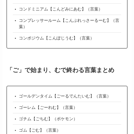
コンドミニアム【こんどみにあむ】（言葉）
コンプレッサールーム【こんぷれっさーるーむ】（言
葉）
コンポジウム【こんぽじうむ】（言葉）
「ご」で始まり、むで終わる言葉まとめ
ゴールデンタイム【ごーるでんたいむ】（言葉）
ゴーレム【ごーれむ】（言葉）
ゴチム【ごちむ】（ポケモン）
ゴム【ごむ】（言葉）