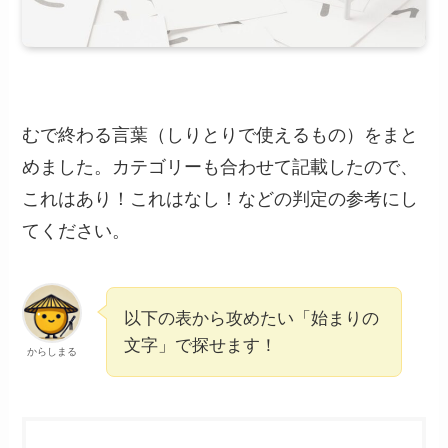
むで終わる言葉（しりとりで使えるもの）をまと
めました。カテゴリーも合わせて記載したので、
これはあり！これはなし！などの判定の参考にし
てください。
以下の表から攻めたい「始まりの
文字」で探せます！
からしまる