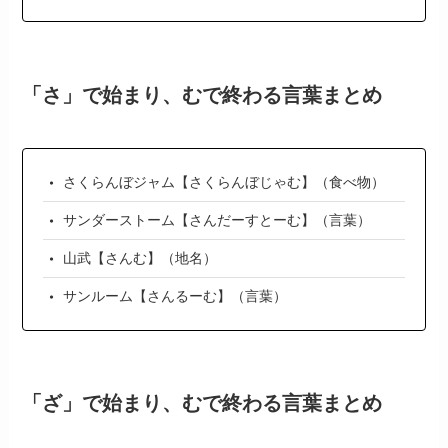
「さ」で始まり、むで終わる言葉まとめ
さくらんぼジャム【さくらんぼじゃむ】（食べ物）
サンダーストーム【さんだーすとーむ】（言葉）
山武【さんむ】（地名）
サンルーム【さんるーむ】（言葉）
「ざ」で始まり、むで終わる言葉まとめ