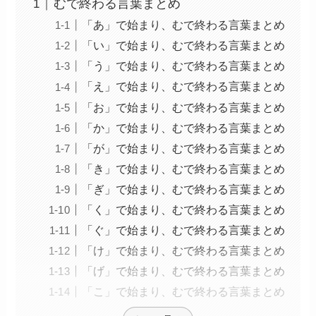
むで終わる言葉まとめ
「あ」で始まり、むで終わる言葉まとめ
「い」で始まり、むで終わる言葉まとめ
「う」で始まり、むで終わる言葉まとめ
「え」で始まり、むで終わる言葉まとめ
「お」で始まり、むで終わる言葉まとめ
「か」で始まり、むで終わる言葉まとめ
「が」で始まり、むで終わる言葉まとめ
「き」で始まり、むで終わる言葉まとめ
「ぎ」で始まり、むで終わる言葉まとめ
「く」で始まり、むで終わる言葉まとめ
「ぐ」で始まり、むで終わる言葉まとめ
「け」で始まり、むで終わる言葉まとめ
「げ」で始まり、むで終わる言葉まとめ
「こ」で始まり、むで終わる言葉まとめ