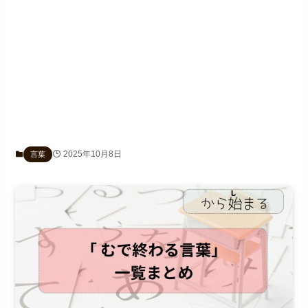
2025年10月8日
言葉