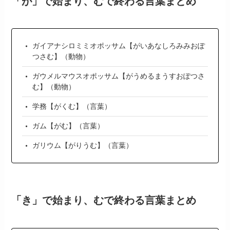
「が」で始まり、むで終わる言葉まとめ
ガイアナシロミミオポッサム【がいあなしろみみおぽ
つさむ】（動物）
ガウメルマウスオポッサム【がうめるまうすおぽつさ
む】（動物）
学務【がくむ】（言葉）
ガム【がむ】（言葉）
ガリウム【がりうむ】（言葉）
「き」で始まり、むで終わる言葉まとめ