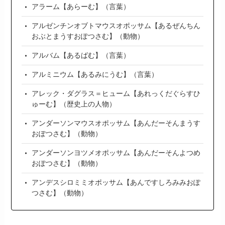
アラーム【あらーむ】（言葉）
アルゼンチンオブトマウスオポッサム【あるぜんちん
おぶとまうすおぽつさむ】（動物）
アルバム【あるばむ】（言葉）
アルミニウム【あるみにうむ】（言葉）
アレック・ダグラス＝ヒューム【あれっくだぐらすひ
ゅーむ】（歴史上の人物）
アンダーソンマウスオポッサム【あんだーそんまうす
おぽつさむ】（動物）
アンダーソンヨツメオポッサム【あんだーそんよつめ
おぽつさむ】（動物）
アンデスシロミミオポッサム【あんですしろみみおぽ
つさむ】（動物）