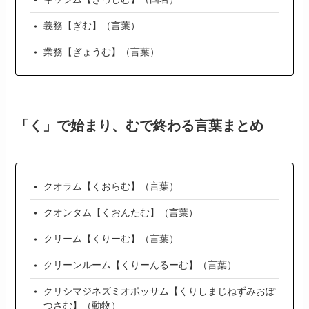
義務【ぎむ】（言葉）
業務【ぎょうむ】（言葉）
「く」で始まり、むで終わる言葉まとめ
クオラム【くおらむ】（言葉）
クオンタム【くおんたむ】（言葉）
クリーム【くりーむ】（言葉）
クリーンルーム【くりーんるーむ】（言葉）
クリシマジネズミオポッサム【くりしまじねずみおぽ
つさむ】（動物）