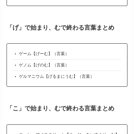
「げ」で始まり、むで終わる言葉まとめ
ゲーム【げーむ】（言葉）
ゲノム【げのむ】（言葉）
ゲルマニウム【げるまにうむ】（言葉）
「こ」で始まり、むで終わる言葉まとめ