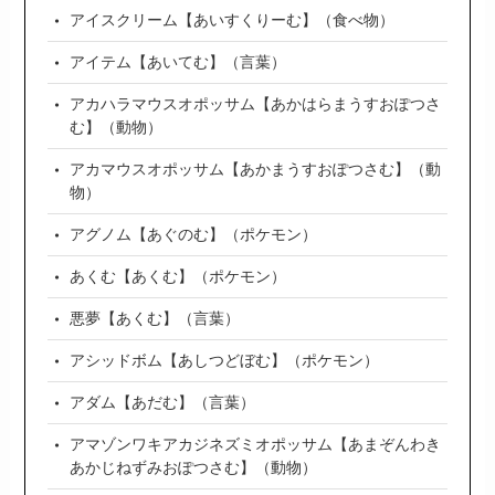
アイスクリーム【あいすくりーむ】（食べ物）
アイテム【あいてむ】（言葉）
アカハラマウスオポッサム【あかはらまうすおぽつさ
む】（動物）
アカマウスオポッサム【あかまうすおぽつさむ】（動
物）
アグノム【あぐのむ】（ポケモン）
あくむ【あくむ】（ポケモン）
悪夢【あくむ】（言葉）
アシッドボム【あしつどぼむ】（ポケモン）
アダム【あだむ】（言葉）
アマゾンワキアカジネズミオポッサム【あまぞんわき
あかじねずみおぽつさむ】（動物）