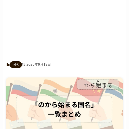
2025年9月13日
国名