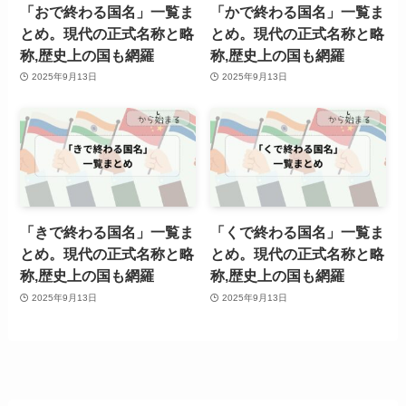
「おで終わる国名」一覧ま
「かで終わる国名」一覧ま
とめ。現代の正式名称と略
とめ。現代の正式名称と略
称,歴史上の国も網羅
称,歴史上の国も網羅
2025年9月13日
2025年9月13日
「きで終わる国名」一覧ま
「くで終わる国名」一覧ま
とめ。現代の正式名称と略
とめ。現代の正式名称と略
称,歴史上の国も網羅
称,歴史上の国も網羅
2025年9月13日
2025年9月13日