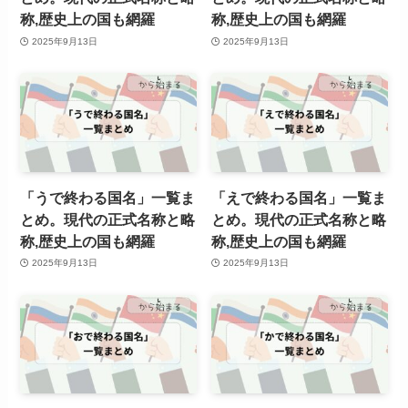
称,歴史上の国も網羅
称,歴史上の国も網羅
2025年9月13日
2025年9月13日
「うで終わる国名」一覧ま
「えで終わる国名」一覧ま
とめ。現代の正式名称と略
とめ。現代の正式名称と略
称,歴史上の国も網羅
称,歴史上の国も網羅
2025年9月13日
2025年9月13日