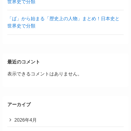
世界史で分類
「ぱ」から始まる「歴史上の人物」まとめ！日本史と
世界史で分類
最近のコメント
表示できるコメントはありません。
アーカイブ
2026年4月