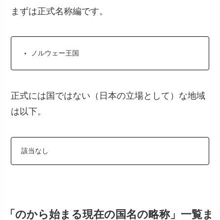
まずは正式名称編です。
ノルウェー王国
正式には国ではない（日本の立場として）な地域
は以下。
該当なし
「のから始まる現在の国名の略称」一覧ま