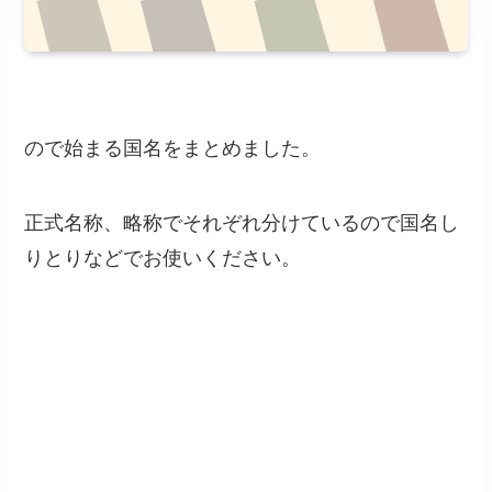
ので始まる国名をまとめました。
正式名称、略称でそれぞれ分けているので国名し
りとりなどでお使いください。