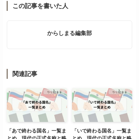
この記事を書いた人
からしまる編集部
関連記事
「あで終わる国名」一覧ま
「いで終わる国名」一覧ま
とめ。現代の正式名称と略
とめ。現代の正式名称と略