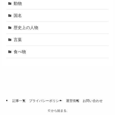
動物
国名
歴史上の人物
言葉
食べ物
記事一覧
プライバシーポリシー
運営情報
お問い合わせ
©
から始まる.