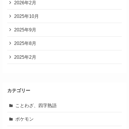
2026年2月
2025年10月
2025年9月
2025年8月
2025年2月
カテゴリー
ことわざ、四字熟語
ポケモン