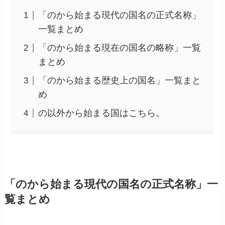
「のから始まる現代の国名の正式名称」
一覧まとめ
「のから始まる現在の国名の略称」一覧
まとめ
「のから始まる歴史上の国名」一覧まと
め
の以外から始まる国はこちら。
「のから始まる現代の国名の正式名称」一
覧まとめ