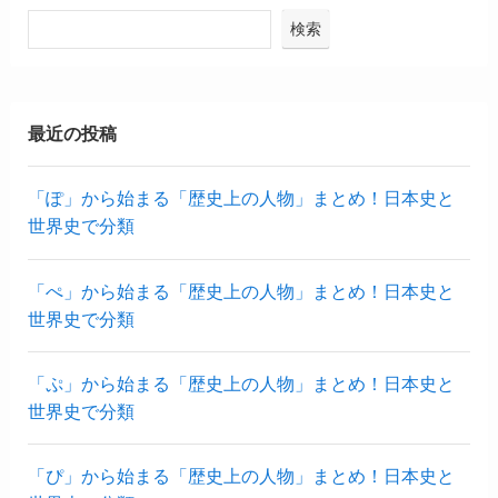
検索
最近の投稿
「ぽ」から始まる「歴史上の人物」まとめ！日本史と
世界史で分類
「ぺ」から始まる「歴史上の人物」まとめ！日本史と
世界史で分類
「ぷ」から始まる「歴史上の人物」まとめ！日本史と
世界史で分類
「ぴ」から始まる「歴史上の人物」まとめ！日本史と