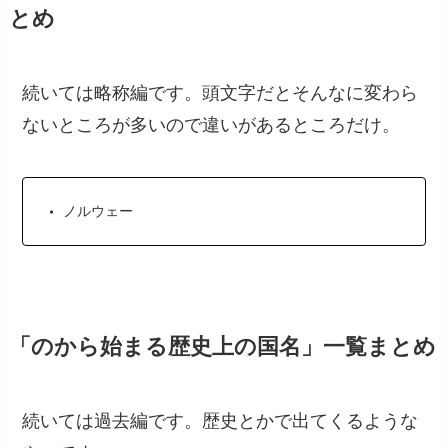
とめ
続いては略称編です。頭文字だとそんなに変わら
ないところが多いので違いがあるところだけ。
ノルウェー
「のから始まる歴史上の国名」一覧まとめ
続いては過去編です。歴史とかで出てくるような