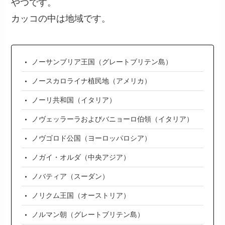
やつです。
カッコの中は地域です。
ノーサンブリア王国（グレートブリテン島）
ノースカロライナ植民地（アメリカ）
ノーリ共和国（イタリア）
ノヴェッラーラおよびバニョーロ伯領（イタリア）
ノヴゴロド公国（ヨーロッパロシア）
ノガイ・オルダ（中央アジア）
ノバティア（スーダン）
ノリクム王国（オーストリア）
ノルマン朝（グレートブリテン島）