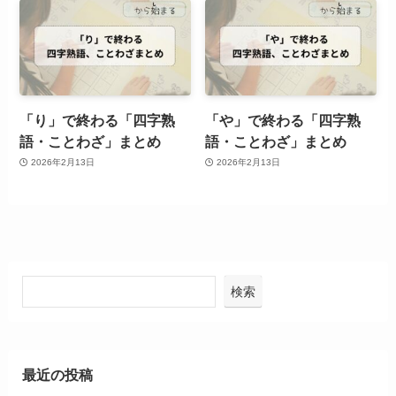
「り」で終わる「四字熟
「や」で終わる「四字熟
語・ことわざ」まとめ
語・ことわざ」まとめ
2026年2月13日
2026年2月13日
検索
最近の投稿