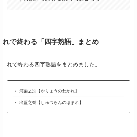
れで終わる「四字熟語」まとめ
れで終わる四字熟語をまとめました。
河梁之別【かりょうのわかれ】
出藍之誉【しゅつらんのほまれ】