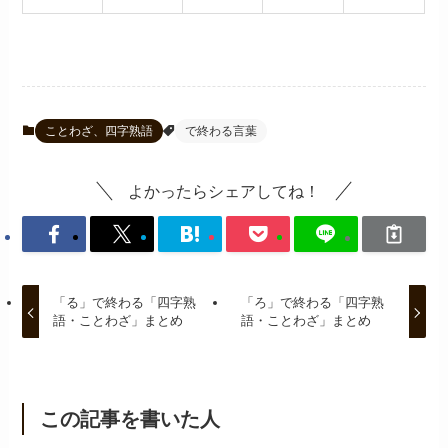
ことわざ、四字熟語
で終わる言葉
よかったらシェアしてね！
「る」で終わる「四字熟
「ろ」で終わる「四字熟
語・ことわざ」まとめ
語・ことわざ」まとめ
この記事を書いた人