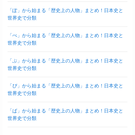
「ぽ」から始まる「歴史上の人物」まとめ！日本史と
世界史で分類
「ぺ」から始まる「歴史上の人物」まとめ！日本史と
世界史で分類
「ぷ」から始まる「歴史上の人物」まとめ！日本史と
世界史で分類
「ぴ」から始まる「歴史上の人物」まとめ！日本史と
世界史で分類
「ぱ」から始まる「歴史上の人物」まとめ！日本史と
世界史で分類