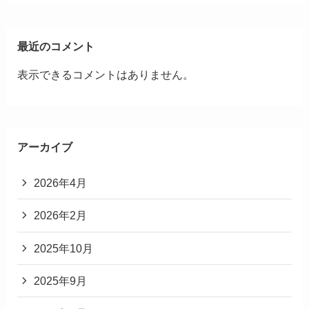
最近のコメント
表示できるコメントはありません。
アーカイブ
2026年4月
2026年2月
2025年10月
2025年9月