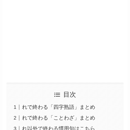
目次
れで終わる「四字熟語」まとめ
れで終わる「ことわざ」まとめ
れ以外で終わる慣用句はこちら