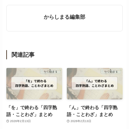
からしまる編集部
関連記事
「を」で終わる「四字熟
「ん」で終わる「四字熟
語・ことわざ」まとめ
語・ことわざ」まとめ
2026年2月13日
2026年2月13日