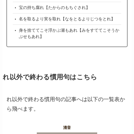
宝の持ち腐れ【たからのもちぐされ】
名を取るより実を取れ【なをとるよりじつをとれ】
身を捨ててこそ浮かぶ瀬もあれ【みをすててこそうか
ぶせもあれ】
れ以外で終わる慣用句はこちら
れ以外で終わる慣用句の記事へは以下の一覧表か
ら飛べます。
清音