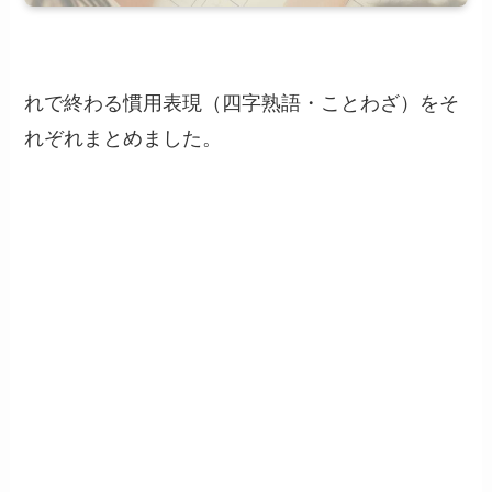
れで終わる慣用表現（四字熟語・ことわざ）をそ
れぞれまとめました。