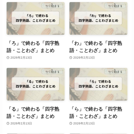
「ろ」で終わる「四字熟
「わ」で終わる「四字熟
語・ことわざ」まとめ
語・ことわざ」まとめ
2026年2月13日
2026年2月13日
「る」で終わる「四字熟
「ら」で終わる「四字熟
語・ことわざ」まとめ
語・ことわざ」まとめ
2026年2月13日
2026年2月13日