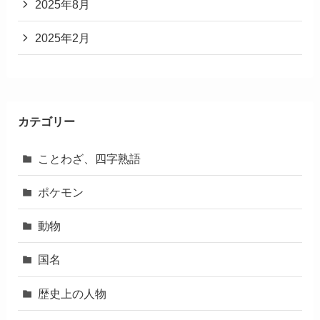
2025年8月
2025年2月
カテゴリー
ことわざ、四字熟語
ポケモン
動物
国名
歴史上の人物