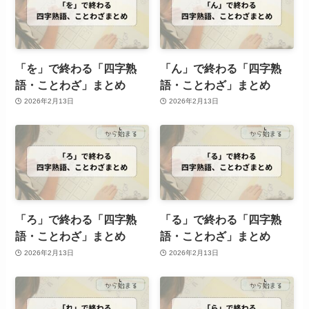
「を」で終わる「四字熟
「ん」で終わる「四字熟
語・ことわざ」まとめ
語・ことわざ」まとめ
2026年2月13日
2026年2月13日
「ろ」で終わる「四字熟
「る」で終わる「四字熟
語・ことわざ」まとめ
語・ことわざ」まとめ
2026年2月13日
2026年2月13日