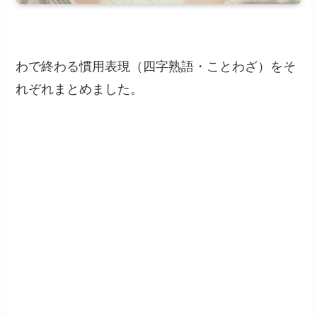
わで終わる慣用表現（四字熟語・ことわざ）をそ
れぞれまとめました。