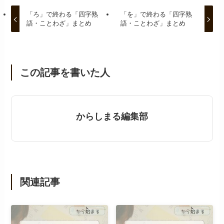
「ろ」で終わる「四字熟
「を」で終わる「四字熟
語・ことわざ」まとめ
語・ことわざ」まとめ
この記事を書いた人
からしまる編集部
関連記事