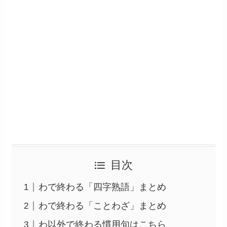
目次
わで終わる「四字熟語」まとめ
わで終わる「ことわざ」まとめ
わ以外で終わる慣用句はこちら