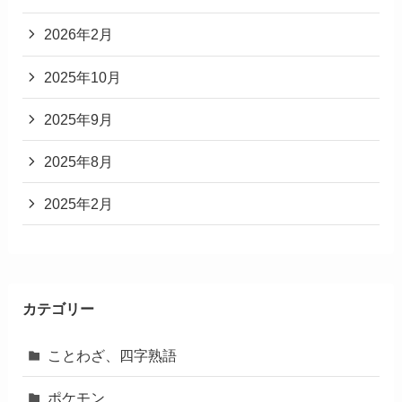
2026年2月
2025年10月
2025年9月
2025年8月
2025年2月
カテゴリー
ことわざ、四字熟語
ポケモン