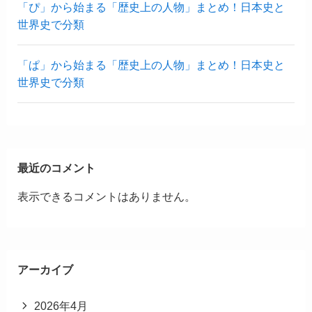
「ぴ」から始まる「歴史上の人物」まとめ！日本史と
世界史で分類
「ぱ」から始まる「歴史上の人物」まとめ！日本史と
世界史で分類
最近のコメント
表示できるコメントはありません。
アーカイブ
2026年4月