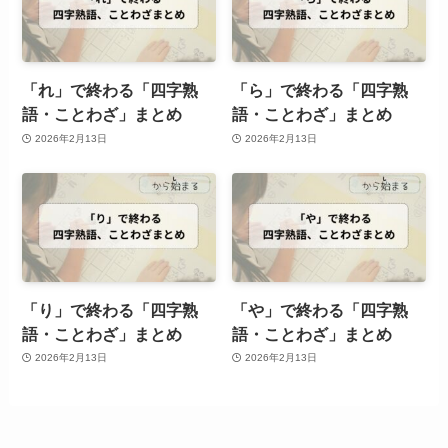
「れ」で終わる「四字熟
「ら」で終わる「四字熟
語・ことわざ」まとめ
語・ことわざ」まとめ
2026年2月13日
2026年2月13日
「り」で終わる「四字熟
「や」で終わる「四字熟
語・ことわざ」まとめ
語・ことわざ」まとめ
2026年2月13日
2026年2月13日