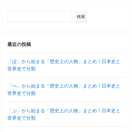
検索
最近の投稿
「ぽ」から始まる「歴史上の人物」まとめ！日本史と
世界史で分類
「ぺ」から始まる「歴史上の人物」まとめ！日本史と
世界史で分類
「ぷ」から始まる「歴史上の人物」まとめ！日本史と
世界史で分類