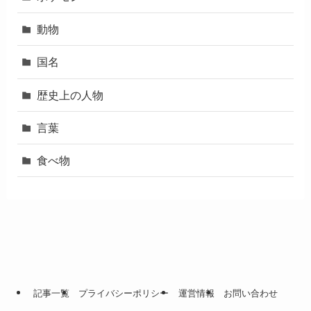
動物
国名
歴史上の人物
言葉
食べ物
記事一覧
プライバシーポリシー
運営情報
お問い合わせ