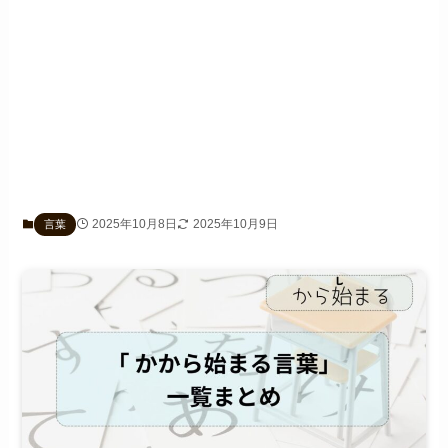
2025年10月8日
2025年10月9日
言葉