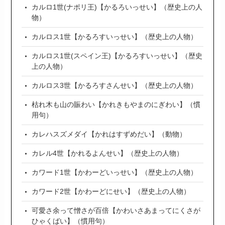
カルロ1世(ナポリ王)【かるろいっせい】（歴史上の人
物）
カルロス1世【かるろすいっせい】（歴史上の人物）
カルロス1世(スペイン王)【かるろすいっせい】（歴史
上の人物）
カルロス3世【かるろすさんせい】（歴史上の人物）
枯れ木も山の賑わい【かれきもやまのにぎわい】（慣
用句）
カレハスズメダイ【かれはすずめだい】（動物）
カレル4世【かれるよんせい】（歴史上の人物）
カワード1世【かわーどいっせい】（歴史上の人物）
カワード2世【かわーどにせい】（歴史上の人物）
可愛さ余って憎さが百倍【かわいさあまってにくさが
ひゃくばい】（慣用句）