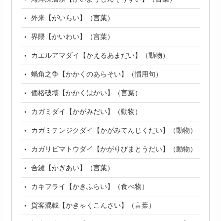
外来【がいらい】（言葉）
界隈【かいわい】（言葉）
カエルアマダイ【かえるあまだい】（動物）
蝸角之争【かかくのあらそい】（慣用句）
価格破壊【かかくはかい】（言葉）
カガミダイ【かがみだい】（動物）
カガミテンジクダイ【かがみてんじくだい】（動物）
カガリビマトウダイ【かがりびまとうだい】（動物）
合鍵【かぎあい】（言葉）
カキフライ【かきふらい】（食べ物）
貨客混載【かきゃくこんさい】（言葉）