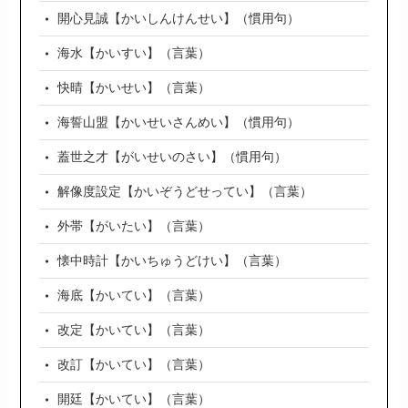
開心見誠【かいしんけんせい】（慣用句）
海水【かいすい】（言葉）
快晴【かいせい】（言葉）
海誓山盟【かいせいさんめい】（慣用句）
蓋世之才【がいせいのさい】（慣用句）
解像度設定【かいぞうどせってい】（言葉）
外帯【がいたい】（言葉）
懐中時計【かいちゅうどけい】（言葉）
海底【かいてい】（言葉）
改定【かいてい】（言葉）
改訂【かいてい】（言葉）
開廷【かいてい】（言葉）