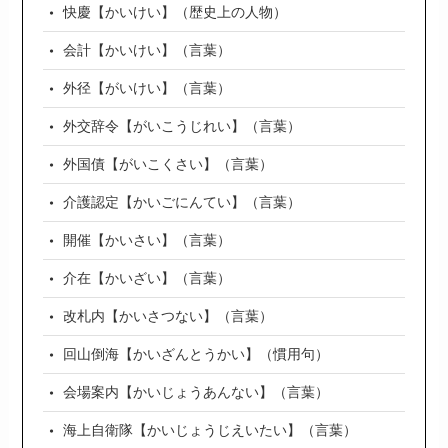
快慶【かいけい】（歴史上の人物）
会計【かいけい】（言葉）
外径【がいけい】（言葉）
外交辞令【がいこうじれい】（言葉）
外国債【がいこくさい】（言葉）
介護認定【かいごにんてい】（言葉）
開催【かいさい】（言葉）
介在【かいざい】（言葉）
改札内【かいさつない】（言葉）
回山倒海【かいざんとうかい】（慣用句）
会場案内【かいじょうあんない】（言葉）
海上自衛隊【かいじょうじえいたい】（言葉）