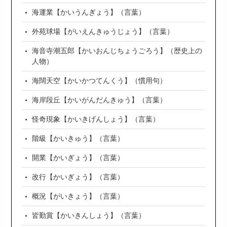
海運業【かいうんぎょう】（言葉）
外苑球場【がいえんきゅうじょう】（言葉）
海音寺潮五郎【かいおんじちょうごろう】（歴史上の
人物）
海闊天空【かいかつてんくう】（慣用句）
海岸段丘【かいがんだんきゅう】（言葉）
怪奇現象【かいきげんしょう】（言葉）
階級【かいきゅう】（言葉）
開業【かいぎょう】（言葉）
改行【かいぎょう】（言葉）
概況【がいきょう】（言葉）
皆勤賞【かいきんしょう】（言葉）