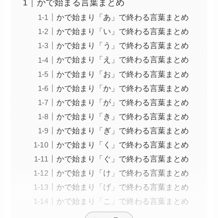
かで始まる言葉まとめ
かで始まり「あ」で終わる言葉まとめ
かで始まり「い」で終わる言葉まとめ
かで始まり「う」で終わる言葉まとめ
かで始まり「え」で終わる言葉まとめ
かで始まり「お」で終わる言葉まとめ
かで始まり「か」で終わる言葉まとめ
かで始まり「が」で終わる言葉まとめ
かで始まり「き」で終わる言葉まとめ
かで始まり「ぎ」で終わる言葉まとめ
かで始まり「く」で終わる言葉まとめ
かで始まり「ぐ」で終わる言葉まとめ
かで始まり「け」で終わる言葉まとめ
かで始まり「げ」で終わる言葉まとめ
かで始まり「こ」で終わる言葉まとめ