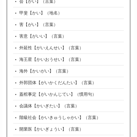
会【かい】（言葉）
甲斐【かい】（地名）
害【がい】（言葉）
害意【がいい】（言葉）
外延性【がいえんせい】（言葉）
海王星【かいおうせい】（言葉）
海外【かいがい】（言葉）
外郭団体【がいかくだんたい】（言葉）
蓋棺事定【がいかんじてい】（慣用句）
会議体【かいぎたい】（言葉）
階級社会【かいきゅうしゃかい】（言葉）
開業医【かいぎょうい】（言葉）