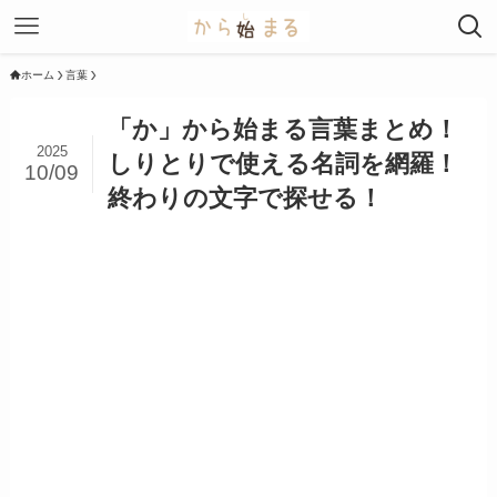
ホーム
言葉
「か」から始まる言葉まとめ！
2025
しりとりで使える名詞を網羅！
10/09
終わりの文字で探せる！