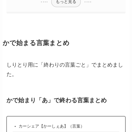
もっと見る
かで始まる言葉まとめ
しりとり用に「終わりの言葉ごと」でまとめまし
た。
かで始まり「あ」で終わる言葉まとめ
カーシェア【かーしぇあ】（言葉）