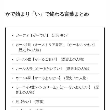
かで始まり「い」で終わる言葉まとめ
ガーディ【がーでい】（ポケモン）
カール1世（オーストリア皇帝）【かーるいっせい】
（歴史上の人物）
カール5世【かーるごせい】（歴史上の人物）
カール大帝【かーるたいてい】（歴史上の人物）
カール4世【かーるよんせい】（歴史上の人物）
カーロイ4世(ハンガリー王)【かーろいよんせい】（歴
史上の人物）
貝【かい】（言葉）