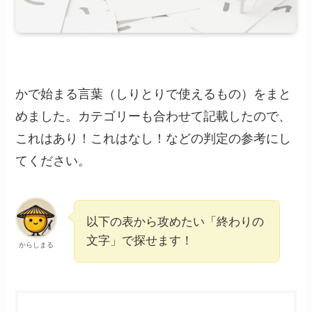
かで始まる言葉（しりとりで使えるもの）をまと
めました。カテゴリーも合わせて記載したので、
これはあり！これはなし！などの判定の参考にし
てください。
以下の表から攻めたい「終わりの
文字」で探せます！
からしまる