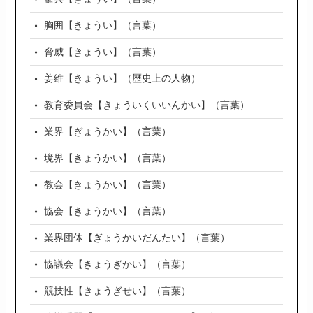
胸囲【きょうい】（言葉）
脅威【きょうい】（言葉）
姜維【きょうい】（歴史上の人物）
教育委員会【きょういくいいんかい】（言葉）
業界【ぎょうかい】（言葉）
境界【きょうかい】（言葉）
教会【きょうかい】（言葉）
協会【きょうかい】（言葉）
業界団体【ぎょうかいだんたい】（言葉）
協議会【きょうぎかい】（言葉）
競技性【きょうぎせい】（言葉）