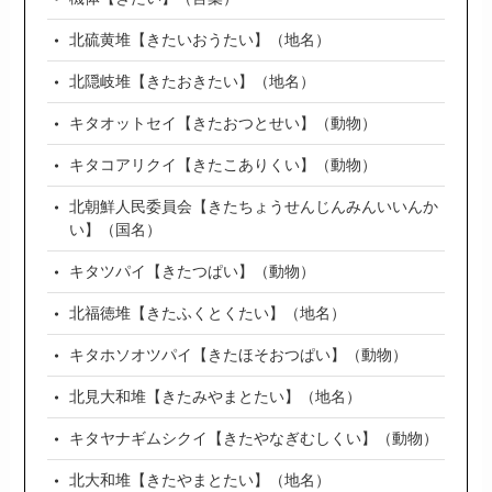
北硫黄堆【きたいおうたい】（地名）
北隠岐堆【きたおきたい】（地名）
キタオットセイ【きたおつとせい】（動物）
キタコアリクイ【きたこありくい】（動物）
北朝鮮人民委員会【きたちょうせんじんみんいいんか
い】（国名）
キタツパイ【きたつぱい】（動物）
北福徳堆【きたふくとくたい】（地名）
キタホソオツパイ【きたほそおつぱい】（動物）
北見大和堆【きたみやまとたい】（地名）
キタヤナギムシクイ【きたやなぎむしくい】（動物）
北大和堆【きたやまとたい】（地名）