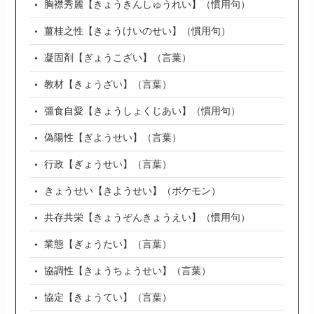
胸襟秀麗【きょうきんしゅうれい】（慣用句）
薑桂之性【きょうけいのせい】（慣用句）
凝固剤【ぎょうこざい】（言葉）
教材【きょうざい】（言葉）
彊食自愛【きょうしょくじあい】（慣用句）
偽陽性【ぎようせい】（言葉）
行政【ぎょうせい】（言葉）
きょうせい【きようせい】（ポケモン）
共存共栄【きょうぞんきょうえい】（慣用句）
業態【ぎょうたい】（言葉）
協調性【きょうちょうせい】（言葉）
協定【きょうてい】（言葉）