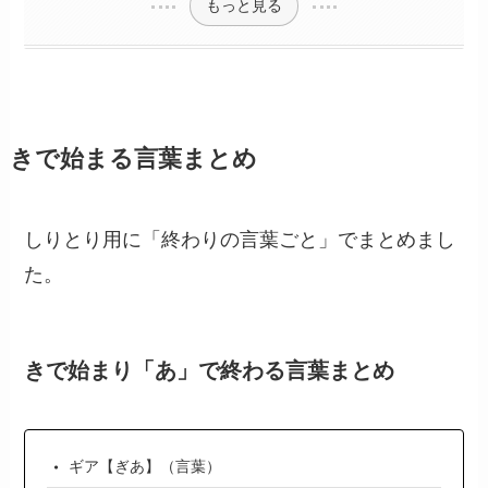
もっと見る
きで始まる言葉まとめ
しりとり用に「終わりの言葉ごと」でまとめまし
た。
きで始まり「あ」で終わる言葉まとめ
ギア【ぎあ】（言葉）