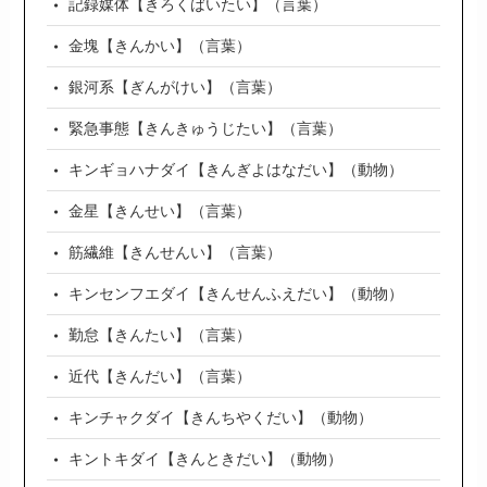
記録媒体【きろくばいたい】（言葉）
金塊【きんかい】（言葉）
銀河系【ぎんがけい】（言葉）
緊急事態【きんきゅうじたい】（言葉）
キンギョハナダイ【きんぎよはなだい】（動物）
金星【きんせい】（言葉）
筋繊維【きんせんい】（言葉）
キンセンフエダイ【きんせんふえだい】（動物）
勤怠【きんたい】（言葉）
近代【きんだい】（言葉）
キンチャクダイ【きんちやくだい】（動物）
キントキダイ【きんときだい】（動物）