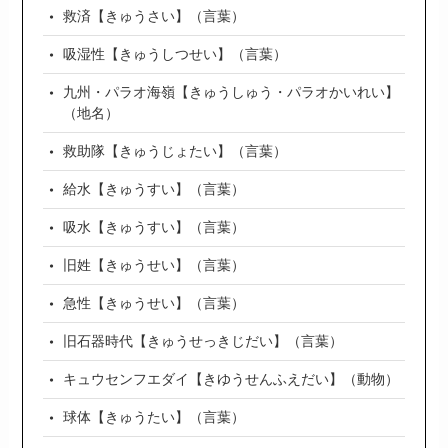
救済【きゅうさい】（言葉）
吸湿性【きゅうしつせい】（言葉）
九州・パラオ海嶺【きゅうしゅう・パラオかいれい】
（地名）
救助隊【きゅうじょたい】（言葉）
給水【きゅうすい】（言葉）
吸水【きゅうすい】（言葉）
旧姓【きゅうせい】（言葉）
急性【きゅうせい】（言葉）
旧石器時代【きゅうせっきじだい】（言葉）
キュウセンフエダイ【きゆうせんふえだい】（動物）
球体【きゅうたい】（言葉）