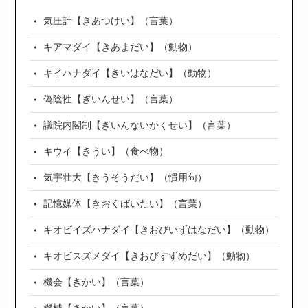
気圧計【きあつけい】（言葉）
キアマダイ【きあまだい】（動物）
キイハナダイ【きいはなだい】（動物）
偽陰性【ぎいんせい】（言葉）
議院内閣制【ぎいんないかくせい】（言葉）
キウイ【きうい】（食べ物）
気宇壮大【きうそうだい】（慣用句）
記憶媒体【きおくばいたい】（言葉）
キオビイズハナダイ【きおびいずはなだい】（動物）
キオビスズメダイ【きおびすずめだい】（動物）
機会【きかい】（言葉）