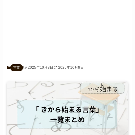
2025年10月8日
2025年10月9日
言葉