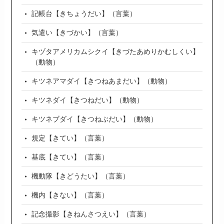
記帳台【きちょうだい】（言葉）
気遣い【きづかい】（言葉）
キヅタアメリカムシクイ【きづたあめりかむしくい】
（動物）
キツネアマダイ【きつねあまだい】（動物）
キツネダイ【きつねだい】（動物）
キツネブダイ【きつねぶだい】（動物）
規定【きてい】（言葉）
基底【きてい】（言葉）
機動隊【きどうたい】（言葉）
機内【きない】（言葉）
記念撮影【きねんさつえい】（言葉）