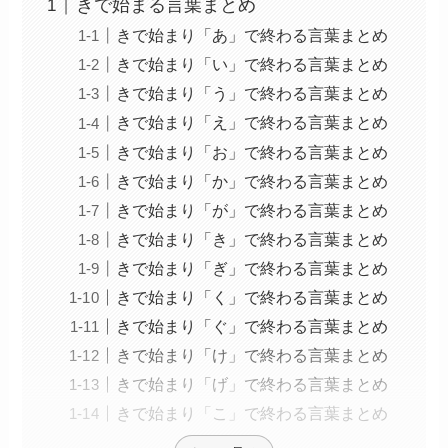
きで始まる言葉まとめ
きで始まり「あ」で終わる言葉まとめ
きで始まり「い」で終わる言葉まとめ
きで始まり「う」で終わる言葉まとめ
きで始まり「え」で終わる言葉まとめ
きで始まり「お」で終わる言葉まとめ
きで始まり「か」で終わる言葉まとめ
きで始まり「が」で終わる言葉まとめ
きで始まり「き」で終わる言葉まとめ
きで始まり「ぎ」で終わる言葉まとめ
きで始まり「く」で終わる言葉まとめ
きで始まり「ぐ」で終わる言葉まとめ
きで始まり「け」で終わる言葉まとめ
きで始まり「げ」で終わる言葉まとめ
きで始まり「こ」で終わる言葉まとめ