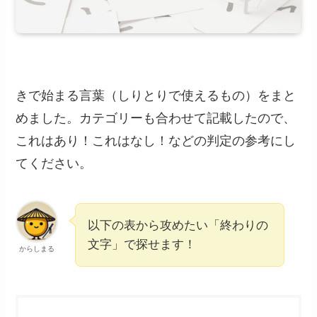
きで始まる言葉（しりとりで使えるもの）をまと
めました。カテゴリーも合わせて記載したので、
これはあり！これはなし！などの判定の参考にし
てください。
以下の表から攻めたい「終わりの
文字」で探せます！
からしまる