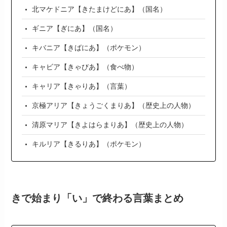
北マケドニア【きたまけどにあ】（国名）
ギニア【ぎにあ】（国名）
キバニア【きばにあ】（ポケモン）
キャビア【きゃびあ】（食べ物）
キャリア【きゃりあ】（言葉）
京極アリア【きょうごくまりあ】（歴史上の人物）
清原マリア【きよはらまりあ】（歴史上の人物）
キルリア【きるりあ】（ポケモン）
きで始まり「い」で終わる言葉まとめ