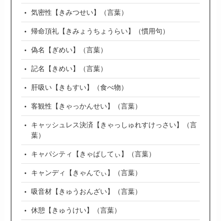
気密性【きみつせい】（言葉）
帰命頂礼【きみょうちょうらい】（慣用句）
偽名【ぎめい】（言葉）
記名【きめい】（言葉）
肝吸い【きもすい】（食べ物）
客観性【きゃっかんせい】（言葉）
キャッシュレス決済【きゃっしゅれすけっさい】（言
葉）
キャパシティ【きゃぱしてぃ】（言葉）
キャンディ【きゃんでぃ】（言葉）
吸音材【きゅうおんざい】（言葉）
休憩【きゅうけい】（言葉）