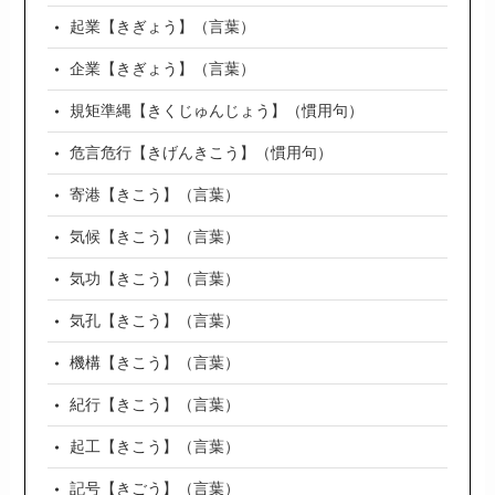
起業【きぎょう】（言葉）
企業【きぎょう】（言葉）
規矩準縄【きくじゅんじょう】（慣用句）
危言危行【きげんきこう】（慣用句）
寄港【きこう】（言葉）
気候【きこう】（言葉）
気功【きこう】（言葉）
気孔【きこう】（言葉）
機構【きこう】（言葉）
紀行【きこう】（言葉）
起工【きこう】（言葉）
記号【きごう】（言葉）