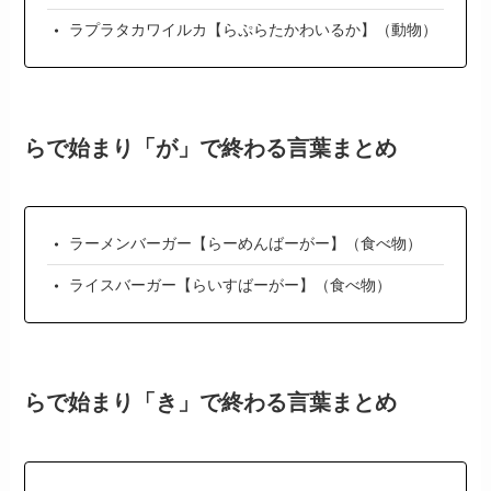
ラプラタカワイルカ【らぷらたかわいるか】（動物）
らで始まり「が」で終わる言葉まとめ
ラーメンバーガー【らーめんばーがー】（食べ物）
ライスバーガー【らいすばーがー】（食べ物）
らで始まり「き」で終わる言葉まとめ