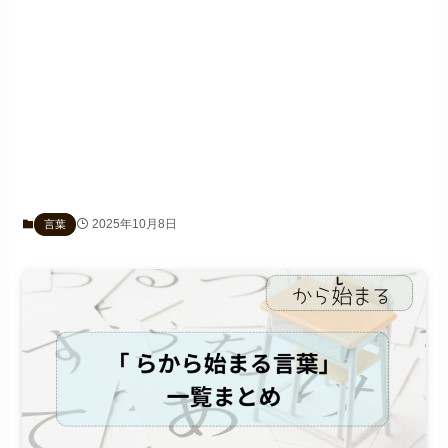
2025年10月8日
言葉