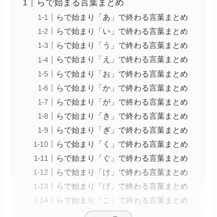
らで始まる言葉まとめ
らで始まり「あ」で終わる言葉まとめ
らで始まり「い」で終わる言葉まとめ
らで始まり「う」で終わる言葉まとめ
らで始まり「え」で終わる言葉まとめ
らで始まり「お」で終わる言葉まとめ
らで始まり「か」で終わる言葉まとめ
らで始まり「が」で終わる言葉まとめ
らで始まり「き」で終わる言葉まとめ
らで始まり「ぎ」で終わる言葉まとめ
らで始まり「く」で終わる言葉まとめ
らで始まり「ぐ」で終わる言葉まとめ
らで始まり「け」で終わる言葉まとめ
らで始まり「げ」で終わる言葉まとめ
らで始まり「こ」で終わる言葉まとめ