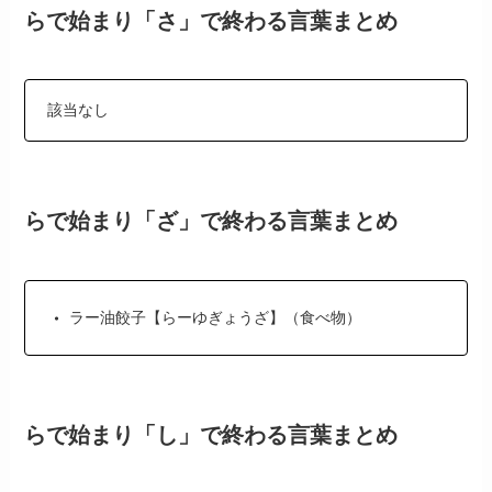
らで始まり「さ」で終わる言葉まとめ
該当なし
らで始まり「ざ」で終わる言葉まとめ
ラー油餃子【らーゆぎょうざ】（食べ物）
らで始まり「し」で終わる言葉まとめ