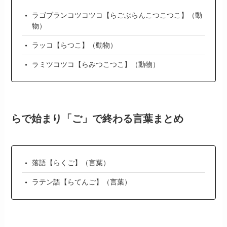
ラゴブランコツコツコ【らごぶらんこつこつこ】（動
物）
ラッコ【らつこ】（動物）
ラミツコツコ【らみつこつこ】（動物）
らで始まり「ご」で終わる言葉まとめ
落語【らくご】（言葉）
ラテン語【らてんご】（言葉）