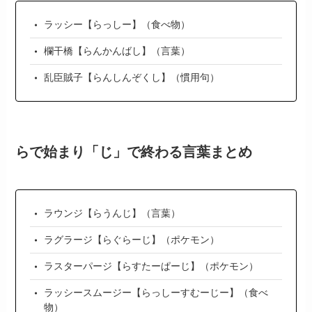
ラッシー【らっしー】（食べ物）
欄干橋【らんかんばし】（言葉）
乱臣賊子【らんしんぞくし】（慣用句）
らで始まり「じ」で終わる言葉まとめ
ラウンジ【らうんじ】（言葉）
ラグラージ【らぐらーじ】（ポケモン）
ラスターパージ【らすたーぱーじ】（ポケモン）
ラッシースムージー【らっしーすむーじー】（食べ
物）