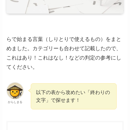
らで始まる言葉（しりとりで使えるもの）をまと
めました。カテゴリーも合わせて記載したので、
これはあり！これはなし！などの判定の参考にし
てください。
以下の表から攻めたい「終わりの
文字」で探せます！
からしまる