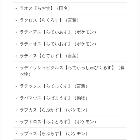
ラオス【らおす】（国名）
ラクロス【らくろす】（言葉）
ラティアス【らていあす】（ポケモン）
ラティオス【らていおす】（ポケモン）
ラティス【らてぃす】（言葉）
ラディッシュピクルス【らでぃっしゅぴくるす】（食
べ物）
ラテックス【らてっくす】（言葉）
ラバマウス【らばまうす】（動物）
ラブカス【らぶかす】（ポケモン）
ラブトロス【らぶとろす】（ポケモン）
ラプラス【らぷらす】（ポケモン）