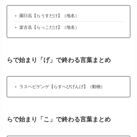
羅臼岳【らうすだけ】（地名）
楽古岳【らっこだけ】（地名）
らで始まり「げ」で終わる言葉まとめ
ラスヘビゲンゲ【らすへびげんげ】（動物）
らで始まり「こ」で終わる言葉まとめ