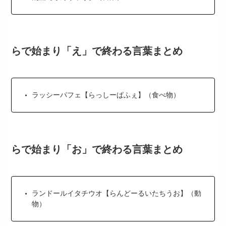
らで始まり「え」で終わる言葉まとめ
ラッシーパフェ【らっしーぱふぇ】（食べ物）
らで始まり「お」で終わる言葉まとめ
ランドールイタチウオ【らんどーるいたちうお】（動
物）