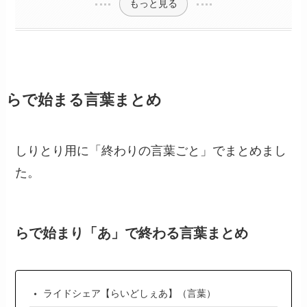
もっと見る
らで始まる言葉まとめ
しりとり用に「終わりの言葉ごと」でまとめまし
た。
らで始まり「あ」で終わる言葉まとめ
ライドシェア【らいどしぇあ】（言葉）