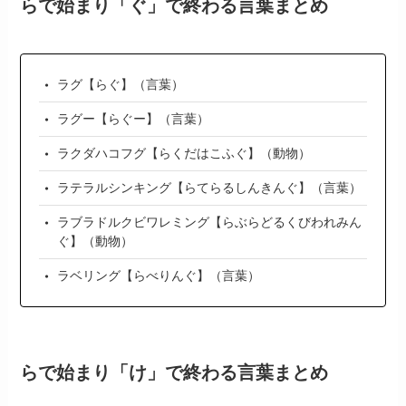
らで始まり「ぐ」で終わる言葉まとめ
ラグ【らぐ】（言葉）
ラグー【らぐー】（言葉）
ラクダハコフグ【らくだはこふぐ】（動物）
ラテラルシンキング【らてらるしんきんぐ】（言葉）
ラブラドルクビワレミング【らぶらどるくびわれみん
ぐ】（動物）
ラベリング【らべりんぐ】（言葉）
らで始まり「け」で終わる言葉まとめ