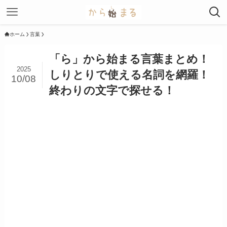
ホーム
言葉
「ら」から始まる言葉まとめ！
2025
しりとりで使える名詞を網羅！
10/08
終わりの文字で探せる！