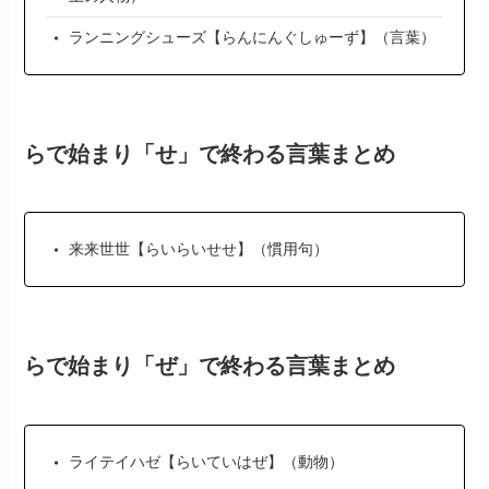
ランニングシューズ【らんにんぐしゅーず】（言葉）
らで始まり「せ」で終わる言葉まとめ
来来世世【らいらいせせ】（慣用句）
らで始まり「ぜ」で終わる言葉まとめ
ライテイハゼ【らいていはぜ】（動物）