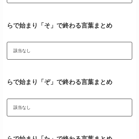
らで始まり「そ」で終わる言葉まとめ
該当なし
らで始まり「ぞ」で終わる言葉まとめ
該当なし
らで始まり「た」で終わる言葉まとめ