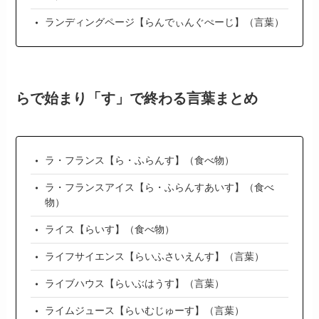
ランディングページ【らんでぃんぐぺーじ】（言葉）
らで始まり「す」で終わる言葉まとめ
ラ・フランス【ら・ふらんす】（食べ物）
ラ・フランスアイス【ら・ふらんすあいす】（食べ
物）
ライス【らいす】（食べ物）
ライフサイエンス【らいふさいえんす】（言葉）
ライブハウス【らいぶはうす】（言葉）
ライムジュース【らいむじゅーす】（言葉）